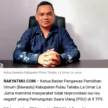
Ketua Bawaslu Kabupaten Pulau Taliabu, La Umar La Juma.
RAKYATMU.COM
– Ketua Badan Pengawas Pemilihan
Umum (Bawaslu) Kabupaten Pulau Taliabu La Umar La
Juma meminta masyarakat tidak terprovokasi isu-isu
negatif jelang Pemungutan Suara Ulang (PSU) di 9 TPS.