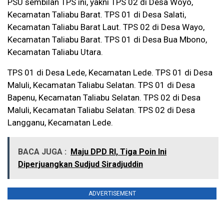
PSU sembilan TPS ini, yakni TPS 02 di Desa Woyo,
Kecamatan Taliabu Barat. TPS 01 di Desa Salati,
Kecamatan Taliabu Barat Laut. TPS 02 di Desa Wayo,
Kecamatan Taliabu Barat. TPS 01 di Desa Bua Mbono,
Kecamatan Taliabu Utara.
TPS 01 di Desa Lede, Kecamatan Lede. TPS 01 di Desa
Maluli, Kecamatan Taliabu Selatan. TPS 01 di Desa
Bapenu, Kecamatan Taliabu Selatan. TPS 02 di Desa
Maluli, Kecamatan Taliabu Selatan. TPS 02 di Desa
Langganu, Kecamatan Lede.
BACA JUGA :
Maju DPD RI, Tiga Poin Ini
Diperjuangkan Sudjud Siradjuddin
ADVERTISEMENT