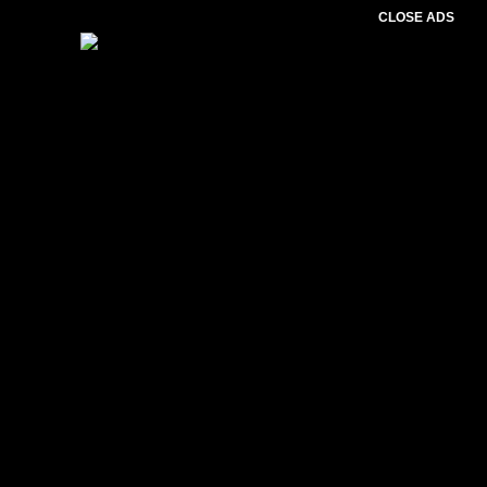
CLOSE ADS