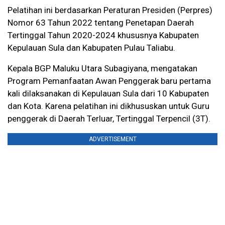
Pelatihan ini berdasarkan Peraturan Presiden (Perpres)
Nomor 63 Tahun 2022 tentang Penetapan Daerah
Tertinggal Tahun 2020-2024 khususnya Kabupaten
Kepulauan Sula dan Kabupaten Pulau Taliabu.
Kepala BGP Maluku Utara Subagiyana, mengatakan
Program Pemanfaatan Awan Penggerak baru pertama
kali dilaksanakan di Kepulauan Sula dari 10 Kabupaten
dan Kota. Karena pelatihan ini dikhususkan untuk Guru
penggerak di Daerah Terluar, Tertinggal Terpencil (3T).
ADVERTISEMENT