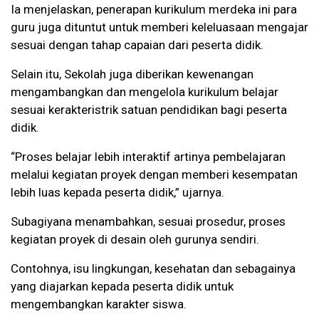
Ia menjelaskan, penerapan kurikulum merdeka ini para
guru juga dituntut untuk memberi keleluasaan mengajar
sesuai dengan tahap capaian dari peserta didik.
Selain itu, Sekolah juga diberikan kewenangan
mengambangkan dan mengelola kurikulum belajar
sesuai kerakteristrik satuan pendidikan bagi peserta
didik.
“Proses belajar lebih interaktif artinya pembelajaran
melalui kegiatan proyek dengan memberi kesempatan
lebih luas kepada peserta didik,” ujarnya.
Subagiyana menambahkan, sesuai prosedur, proses
kegiatan proyek di desain oleh gurunya sendiri.
Contohnya, isu lingkungan, kesehatan dan sebagainya
yang diajarkan kepada peserta didik untuk
mengembangkan karakter siswa.