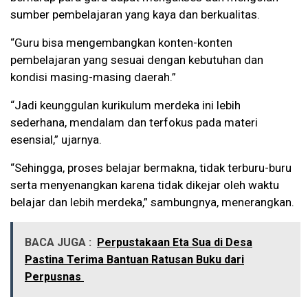
sumber pembelajaran yang kaya dan berkualitas.
“Guru bisa mengembangkan konten-konten
pembelajaran yang sesuai dengan kebutuhan dan
kondisi masing-masing daerah.”
“Jadi keunggulan kurikulum merdeka ini lebih
sederhana, mendalam dan terfokus pada materi
esensial,” ujarnya.
“Sehingga, proses belajar bermakna, tidak terburu-buru
serta menyenangkan karena tidak dikejar oleh waktu
belajar dan lebih merdeka,” sambungnya, menerangkan.
BACA JUGA :
Perpustakaan Eta Sua di Desa
Pastina Terima Bantuan Ratusan Buku dari
Perpusnas