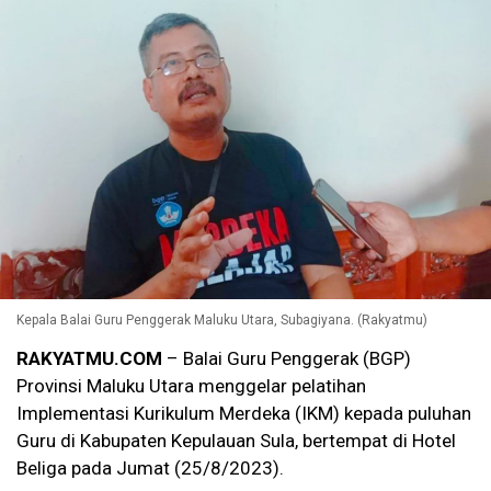
Kepala Balai Guru Penggerak Maluku Utara, Subagiyana. (Rakyatmu)
RAKYATMU.COM
– Balai Guru Penggerak (BGP)
Provinsi Maluku Utara menggelar pelatihan
Implementasi Kurikulum Merdeka (IKM) kepada puluhan
Guru di Kabupaten Kepulauan Sula, bertempat di Hotel
Beliga pada Jumat (25/8/2023).