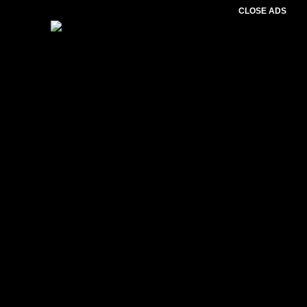
CLOSE ADS