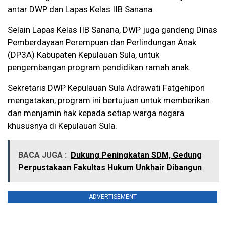
antar DWP dan Lapas Kelas IIB Sanana.
Selain Lapas Kelas IIB Sanana, DWP juga gandeng Dinas
Pemberdayaan Perempuan dan Perlindungan Anak
(DP3A) Kabupaten Kepulauan Sula, untuk
pengembangan program pendidikan ramah anak.
Sekretaris DWP Kepulauan Sula Adrawati Fatgehipon
mengatakan, program ini bertujuan untuk memberikan
dan menjamin hak kepada setiap warga negara
khususnya di Kepulauan Sula.
BACA JUGA :
Dukung Peningkatan SDM, Gedung
Perpustakaan Fakultas Hukum Unkhair Dibangun
ADVERTISEMENT