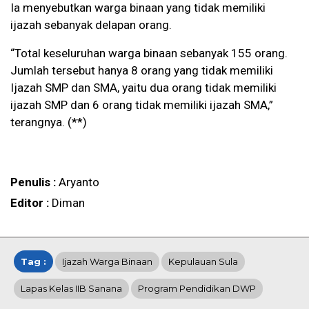
Ia menyebutkan warga binaan yang tidak memiliki
ijazah sebanyak delapan orang.
“Total keseluruhan warga binaan sebanyak 155 orang.
Jumlah tersebut hanya 8 orang yang tidak memiliki
Ijazah SMP dan SMA, yaitu dua orang tidak memiliki
ijazah SMP dan 6 orang tidak memiliki ijazah SMA,”
terangnya. (**)
Penulis :
Aryanto
Editor :
Diman
Tag :
Ijazah Warga Binaan
Kepulauan Sula
Lapas Kelas IIB Sanana
Program Pendidikan DWP