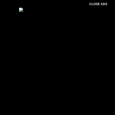
CLOSE ADS