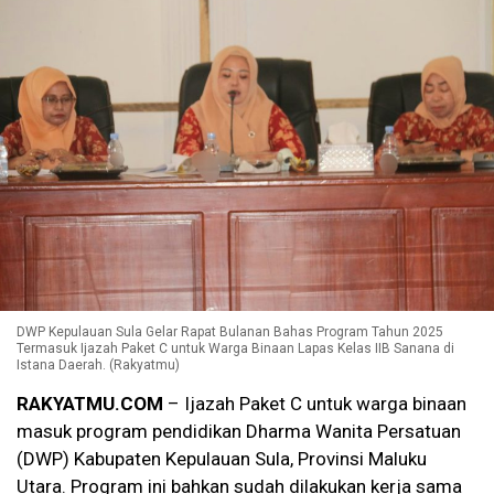
DWP Kepulauan Sula Gelar Rapat Bulanan Bahas Program Tahun 2025
Termasuk Ijazah Paket C untuk Warga Binaan Lapas Kelas IIB Sanana di
Istana Daerah. (Rakyatmu)
RAKYATMU.COM
– Ijazah Paket C untuk warga binaan
masuk program pendidikan Dharma Wanita Persatuan
(DWP) Kabupaten Kepulauan Sula, Provinsi Maluku
Utara. Program ini bahkan sudah dilakukan kerja sama