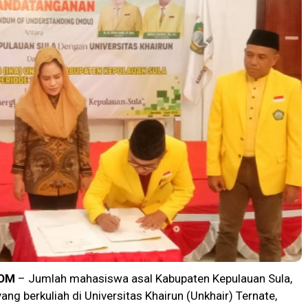
OM
– Jumlah mahasiswa asal Kabupaten Kepulauan Sula,
ang berkuliah di Universitas Khairun (Unkhair) Ternate,