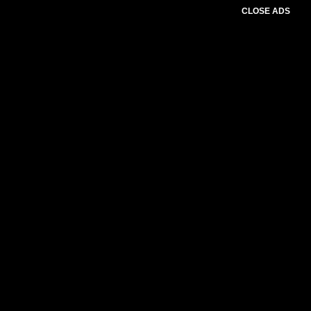
CLOSE ADS