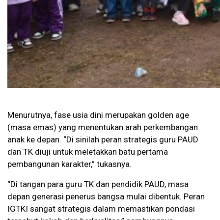
Menurutnya, fase usia dini merupakan golden age
(masa emas) yang menentukan arah perkembangan
anak ke depan. “Di sinilah peran strategis guru PAUD
dan TK diuji untuk meletakkan batu pertama
pembangunan karakter,” tukasnya.
“Di tangan para guru TK dan pendidik PAUD, masa
depan generasi penerus bangsa mulai dibentuk. Peran
IGTKI sangat strategis dalam memastikan pondasi