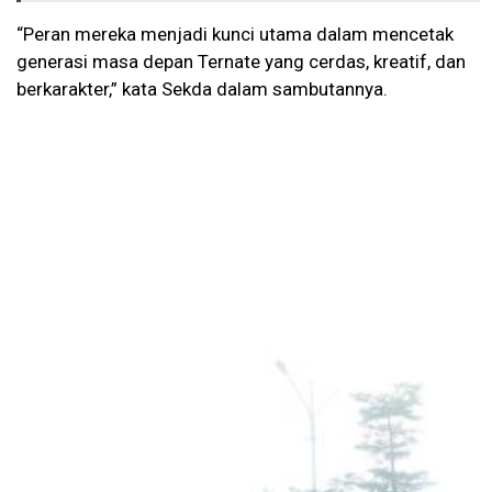
“Peran mereka menjadi kunci utama dalam mencetak
generasi masa depan Ternate yang cerdas, kreatif, dan
berkarakter,” kata Sekda dalam sambutannya.