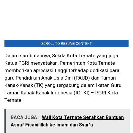
SCROLL TO RESUME CONTENT
Dalam sambutannya, Sekda Kota Ternate yang juga
Ketua PGRI menyatakan, Pemerintah Kota Ternate
memberikan apresiasi tinggi terhadap dedikasi para
guru Pendidikan Anak Usia Dini (PAUD) dan Taman
Kanak-Kanak (TK) yang tergabung dalam Ikatan Guru
Taman Kanak-Kanak Indonesia (IGTKI) – PGRI Kota
Ternate.
BACA JUGA :
Wali Kota Ternate Serahkan Bantuan
Asnaf Fisabilillah ke Imam dan Syar’a