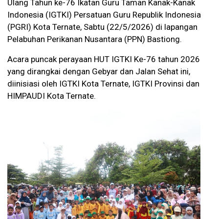
Ulang Tahun ke-76 Ikatan Guru Taman Kanak-Kanak
Indonesia (IGTKI) Persatuan Guru Republik Indonesia
(PGRI) Kota Ternate, Sabtu (22/5/2026) di lapangan
Pelabuhan Perikanan Nusantara (PPN) Bastiong.
Acara puncak perayaan HUT IGTKI Ke-76 tahun 2026
yang dirangkai dengan Gebyar dan Jalan Sehat ini,
diinisiasi oleh IGTKI Kota Ternate, IGTKI Provinsi dan
HIMPAUDI Kota Ternate.