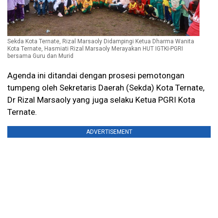
Sekda Kota Ternate, Rizal Marsaoly Didampingi Ketua Dharma Wanita
Kota Ternate, Hasmiati Rizal Marsaoly Merayakan HUT IGTKI-PGRI
bersama Guru dan Murid
Agenda ini ditandai dengan prosesi pemotongan
tumpeng oleh Sekretaris Daerah (Sekda) Kota Ternate,
Dr Rizal Marsaoly yang juga selaku Ketua PGRI Kota
Ternate.
ADVERTISEMENT