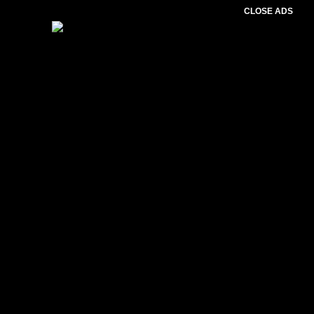
CLOSE ADS