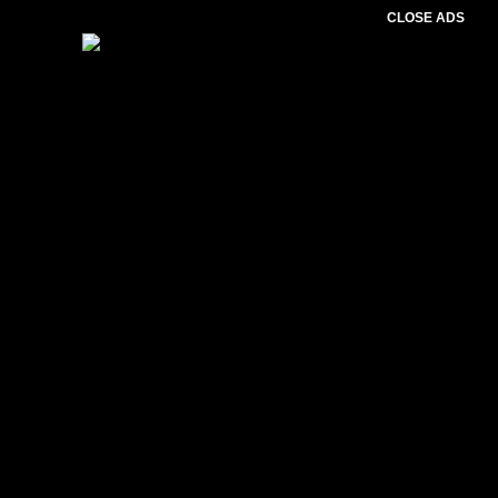
CLOSE ADS