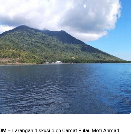
OM
– Larangan diskusi oleh Camat Pulau Moti Ahmad