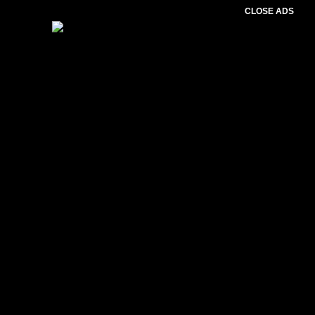
CLOSE ADS