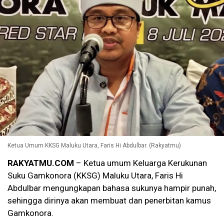
Ketua Umum KKSG Maluku Utara, Faris Hi Abdulbar. (Rakyatmu)
RAKYATMU.COM
– Ketua umum Keluarga Kerukunan
Suku Gamkonora (KKSG) Maluku Utara, Faris Hi
Abdulbar mengungkapan bahasa sukunya hampir punah,
sehingga dirinya akan membuat dan penerbitan kamus
Gamkonora.