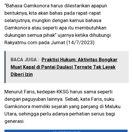
“Bahasa Gamkonora harus dilestarikan apapun
bentuknya, kita akan bahas pada rapat-rapat
selanjutnya, mungkin dengan kamus bahasa
Gamkonora atau seperti apa itu membutuhkan
dukungan semua pihak” ujarnya ketika dihubungi
Rakyatmu.com pada Jumat (14/7/2023).
BACA JUGA :
Praktisi Hukum: Aktivitas Bongkar
Muat Kapal di Pantai Daulasi Ternate Tak Layak
Diberi Izin
Menurut Faris, kedepan KKSG harus sama seperti
dengan paguyuban lainnya. Sebab, kata Faris, suku
Gamkonora memiliki sejarah yang panjang di Maluku
Utara, sehingga perlu adanya perhatian serius bagi
generasi.