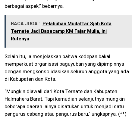
berbagai aspek,” bebernya.
BACA JUGA :
Pelabuhan Mudaffar Sjah Kota
Ternate Jadi Basecamp KM Fajar Mulia, Ini
Rutenya
Selain itu, Ia menjelaskan bahwa kedepan bakal
memperkuat organisasi paguyuban yang dipimpinnya
dengan mengkonsolidasikan seluruh anggota yang ada
di Kabupaten dan Kota.
“Mungkin diawali dari Kota Ternate dan Kabupaten
Halmahera Barat. Tapi kemudian selanjutnya mungkin
beberapa daerah lainya disatukan untuk menjadi satu
pengurus cabang atau pengurus baru,” ungkapnya. (**)