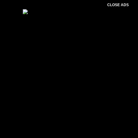
CLOSE ADS