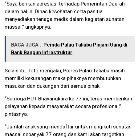
“Saya berikan apresiasi terhadap Pemerintah Daerah
dalam hal ini Dinas kesehatan serta panitia
menyediakan tenaga medis dalam kegiatan sunatan
massal,” ungkapnya.
BACA JUGA :
Pemda Pulau Taliabu Pinjam Uang di
Bank Bangun Infrastruktur
Selain itu, Toto mengaku, Polres Pulau Taliabu masih
memiliki kekurangan maka pihaknya membutuhkan
masukan dan dukungan dari semua pihak.
“Semoga HUT Bhayangkara ke 77 ini, terus memberikan
pelayanan kepada masyarakat secara profesional,”
pintasnya.
“Jumlah anak yang mendaftar untuk mengikuti sunatan
massal sebanyak 77 orang dan kami akan targetkan