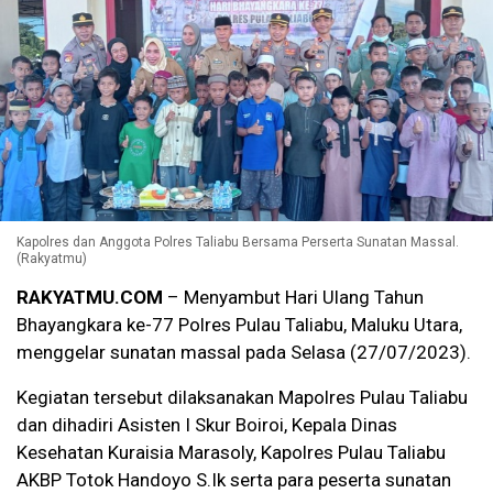
Kapolres dan Anggota Polres Taliabu Bersama Perserta Sunatan Massal.
(Rakyatmu)
RAKYATMU.COM
– Menyambut Hari Ulang Tahun
Bhayangkara ke-77 Polres Pulau Taliabu, Maluku Utara,
menggelar sunatan massal pada Selasa (27/07/2023).
Kegiatan tersebut dilaksanakan Mapolres Pulau Taliabu
dan dihadiri Asisten I Skur Boiroi, Kepala Dinas
Kesehatan Kuraisia Marasoly, Kapolres Pulau Taliabu
AKBP Totok Handoyo S.Ik serta para peserta sunatan