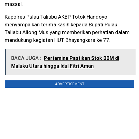
massal.
Kapolres Pulau Taliabu AKBP Totok Handoyo
menyampaikan terima kasih kepada Bupati Pulau
Taliabu Aliong Mus yang memberikan perhatian dalam
mendukung kegiatan HUT Bhayangkara ke 77.
BACA JUGA :
Pertamina Pastikan Stok BBM di
Maluku Utara hingga Idul Fitri Aman
ADVERTISEMENT