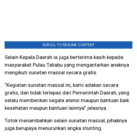
SCROLL TO RESUME CONTENT
Selain Kepala Daerah ia juga berterima kasih kepada
masyarakat Pulau Taliabu yang mengantarkan anaknya
mengikuti sunatan massal secara gratis.
“Kegiatan sunatan massal ini, kami adakan secara
gratis, dan tidak terlepas dari Pemerintah Daerah, yang
selalu memberikan segala atensi maupun bantuan baik
kesehatan maupun bantuan lainnya” jelasnya.
Totok menambahkan selain sunatan massal, pihaknya
juga berupaya menurunkan angka stunting.