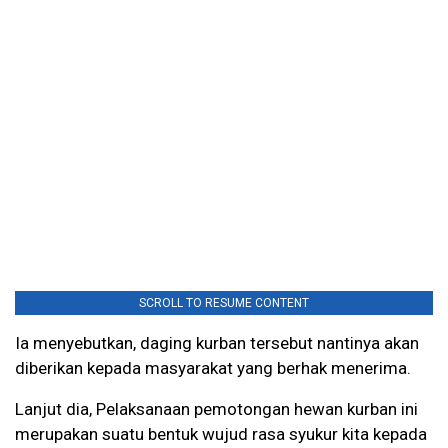
SCROLL TO RESUME CONTENT
Ia menyebutkan, daging kurban tersebut nantinya akan
diberikan kepada masyarakat yang berhak menerima.
Lanjut dia, Pelaksanaan pemotongan hewan kurban ini
merupakan suatu bentuk wujud rasa syukur kita kepada