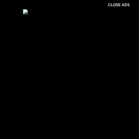
CLOSE ADS