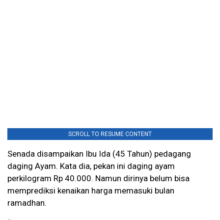
SCROLL TO RESUME CONTENT
Senada disampaikan Ibu Ida (45 Tahun) pedagang
daging Ayam. Kata dia, pekan ini daging ayam
perkilogram Rp 40.000. Namun dirinya belum bisa
memprediksi kenaikan harga memasuki bulan
ramadhan.