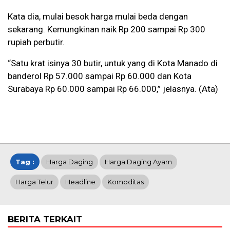
Kata dia, mulai besok harga mulai beda dengan
sekarang. Kemungkinan naik Rp 200 sampai Rp 300
rupiah perbutir.
“Satu krat isinya 30 butir, untuk yang di Kota Manado di
banderol Rp 57.000 sampai Rp 60.000 dan Kota
Surabaya Rp 60.000 sampai Rp 66.000,” jelasnya. (Ata)
Tag :
Harga Daging
Harga Daging Ayam
Harga Telur
Headline
Komoditas
BERITA TERKAIT