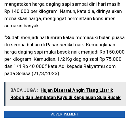
mengatakan harga daging sapi sampai dini hari masih
Rp 140.000 per kilogram. Namun, kata dia, dirinya akan
menaikkan harga, mengingat permintaan konsumen
semakin banyak.
“Sudah menjadi hal lumrah kalau memasuki bulan puasa
itu semua bahan di Pasar sedikit naik. Kemungkinan
harga daging sapi mulai besok naik menjadi Rp 150.000
per kilogram. Kemudian, 1/2 Kg daging sapi Rp 75.000
dan 1/4 Rp 40.000,” kata Adi kepada Rakyatmu.com
pada Selasa (21/3/2023).
BACA JUGA :
Hujan Disertai Angin Tiang Listrik
Roboh dan Jembatan Kayu di Kepulauan Sula Rusak
ADVERTISEMENT