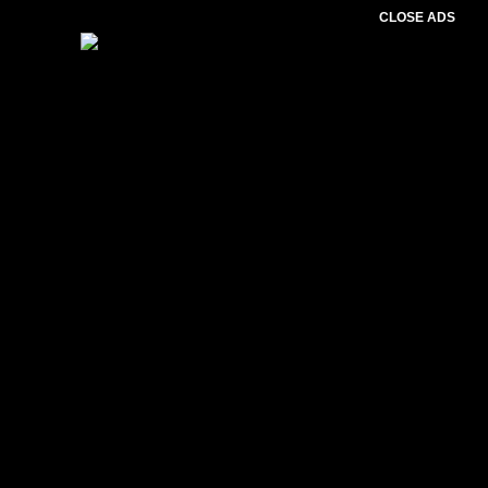
CLOSE ADS