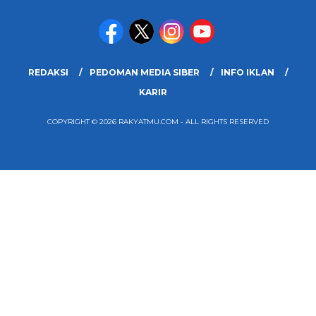
REDAKSI
PEDOMAN MEDIA SIBER
INFO IKLAN
KARIR
COPYRIGHT © 2026 RAKYATMU.COM - ALL RIGHTS RESERVED