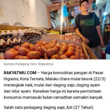
Ilustrasi Pedagang Telur. (Rakyatmu)
RAKYATMU.COM
– Harga komoditas pangan di Pasar
Higienis, Kota Ternate, Maluku Utara mulai besok (22/3)
merangkak naik, mulai dari daging sapi, daging ayam
dan telur ayam. Kenaikan harga ini karena permintaan
konsumsi memasuki bulan ramadhan semakin banyak.
Salah satu pedagang daging sapi, Adi (27 Tahun)