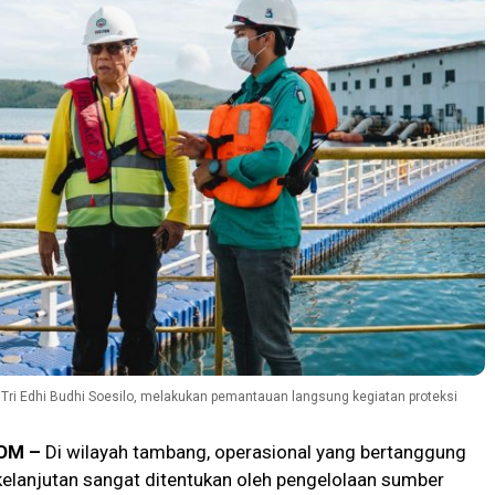
 Tri Edhi Budhi Soesilo, melakukan pemantauan langsung kegiatan proteksi
OM –
Di wilayah tambang, operasional yang bertanggung
elanjutan sangat ditentukan oleh pengelolaan sumber