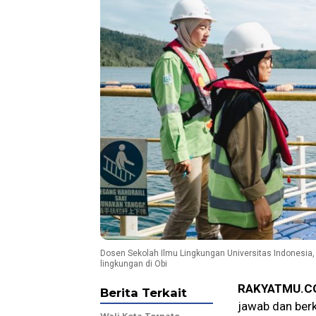
Dosen Sekolah Ilmu Lingkungan Universitas Indonesia,
lingkungan di Obi
RAKYATMU.C
Berita Terkait
jawab dan berk