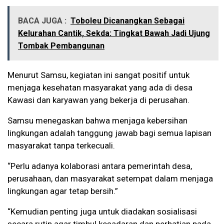
BACA JUGA :
Toboleu Dicanangkan Sebagai
Kelurahan Cantik, Sekda: Tingkat Bawah Jadi Ujung
Tombak Pembangunan
Menurut Samsu, kegiatan ini sangat positif untuk
menjaga kesehatan masyarakat yang ada di desa
Kawasi dan karyawan yang bekerja di perusahan.
Samsu menegaskan bahwa menjaga kebersihan
lingkungan adalah tanggung jawab bagi semua lapisan
masyarakat tanpa terkecuali.
“Perlu adanya kolaborasi antara pemerintah desa,
perusahaan, dan masyarakat setempat dalam menjaga
lingkungan agar tetap bersih.”
“Kemudian penting juga untuk diadakan sosialisasi