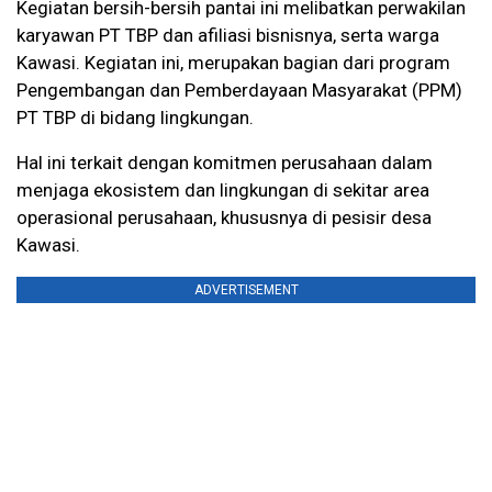
Kegiatan bersih-bersih pantai ini melibatkan perwakilan
karyawan PT TBP dan afiliasi bisnisnya, serta warga
Kawasi. Kegiatan ini, merupakan bagian dari program
Pengembangan dan Pemberdayaan Masyarakat (PPM)
PT TBP di bidang lingkungan.
Hal ini terkait dengan komitmen perusahaan dalam
menjaga ekosistem dan lingkungan di sekitar area
operasional perusahaan, khususnya di pesisir desa
Kawasi.
ADVERTISEMENT