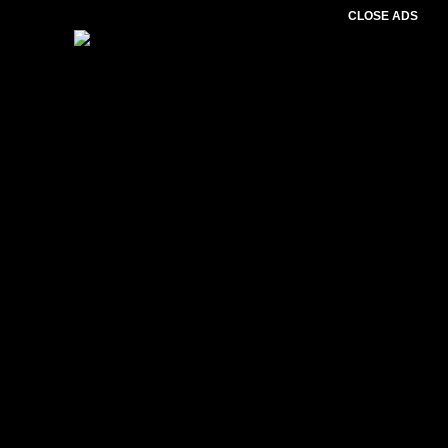
CLOSE ADS