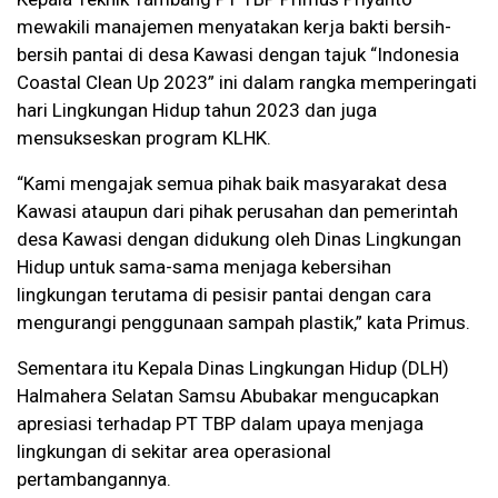
mewakili manajemen menyatakan kerja bakti bersih-
bersih pantai di desa Kawasi dengan tajuk “Indonesia
Coastal Clean Up 2023” ini dalam rangka memperingati
hari Lingkungan Hidup tahun 2023 dan juga
mensukseskan program KLHK.
“Kami mengajak semua pihak baik masyarakat desa
Kawasi ataupun dari pihak perusahan dan pemerintah
desa Kawasi dengan didukung oleh Dinas Lingkungan
Hidup untuk sama-sama menjaga kebersihan
lingkungan terutama di pesisir pantai dengan cara
mengurangi penggunaan sampah plastik,” kata Primus.
Sementara itu Kepala Dinas Lingkungan Hidup (DLH)
Halmahera Selatan Samsu Abubakar mengucapkan
apresiasi terhadap PT TBP dalam upaya menjaga
lingkungan di sekitar area operasional
pertambangannya.