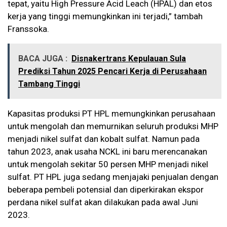
tepat, yaitu High Pressure Acid Leach (HPAL) dan etos
kerja yang tinggi memungkinkan ini terjadi,” tambah
Franssoka.
BACA JUGA :
Disnakertrans Kepulauan Sula
Prediksi Tahun 2025 Pencari Kerja di Perusahaan
Tambang Tinggi
Kapasitas produksi PT HPL memungkinkan perusahaan
untuk mengolah dan memurnikan seluruh produksi MHP
menjadi nikel sulfat dan kobalt sulfat. Namun pada
tahun 2023, anak usaha NCKL ini baru merencanakan
untuk mengolah sekitar 50 persen MHP menjadi nikel
sulfat. PT HPL juga sedang menjajaki penjualan dengan
beberapa pembeli potensial dan diperkirakan ekspor
perdana nikel sulfat akan dilakukan pada awal Juni
2023.