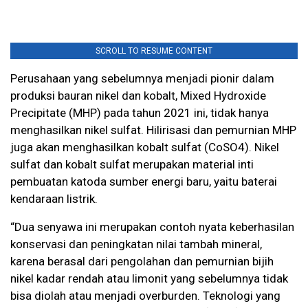
SCROLL TO RESUME CONTENT
Perusahaan yang sebelumnya menjadi pionir dalam
produksi bauran nikel dan kobalt, Mixed Hydroxide
Precipitate (MHP) pada tahun 2021 ini, tidak hanya
menghasilkan nikel sulfat. Hilirisasi dan pemurnian MHP
juga akan menghasilkan kobalt sulfat (CoSO4). Nikel
sulfat dan kobalt sulfat merupakan material inti
pembuatan katoda sumber energi baru, yaitu baterai
kendaraan listrik.
“Dua senyawa ini merupakan contoh nyata keberhasilan
konservasi dan peningkatan nilai tambah mineral,
karena berasal dari pengolahan dan pemurnian bijih
nikel kadar rendah atau limonit yang sebelumnya tidak
bisa diolah atau menjadi overburden. Teknologi yang