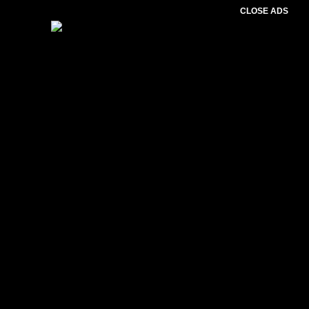
CLOSE ADS