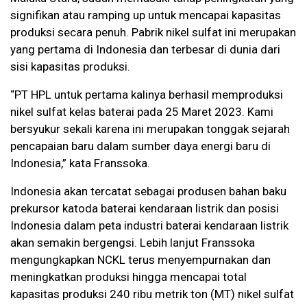
signifikan atau ramping up untuk mencapai kapasitas
produksi secara penuh. Pabrik nikel sulfat ini merupakan
yang pertama di Indonesia dan terbesar di dunia dari
sisi kapasitas produksi.
“PT HPL untuk pertama kalinya berhasil memproduksi
nikel sulfat kelas baterai pada 25 Maret 2023. Kami
bersyukur sekali karena ini merupakan tonggak sejarah
pencapaian baru dalam sumber daya energi baru di
Indonesia,” kata Franssoka.
Indonesia akan tercatat sebagai produsen bahan baku
prekursor katoda baterai kendaraan listrik dan posisi
Indonesia dalam peta industri baterai kendaraan listrik
akan semakin bergengsi. Lebih lanjut Franssoka
mengungkapkan NCKL terus menyempurnakan dan
meningkatkan produksi hingga mencapai total
kapasitas produksi 240 ribu metrik ton (MT) nikel sulfat