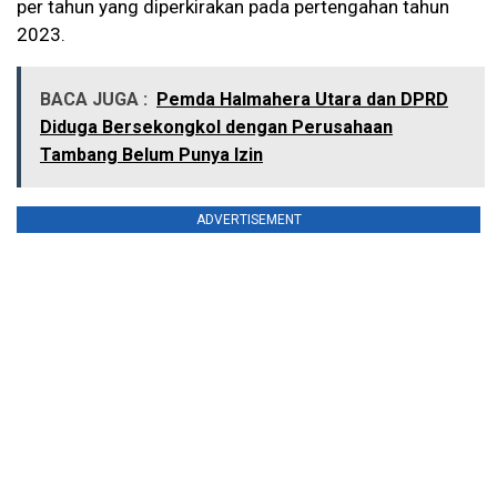
per tahun yang diperkirakan pada pertengahan tahun
2023.
BACA JUGA :
Pemda Halmahera Utara dan DPRD
Diduga Bersekongkol dengan Perusahaan
Tambang Belum Punya Izin
ADVERTISEMENT