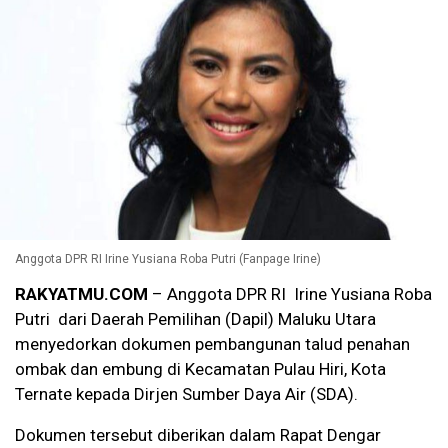
Anggota DPR RI Irine Yusiana Roba Putri (Fanpage Irine)
RAKYATMU.COM
– Anggota DPR RI Irine Yusiana Roba
Putri dari Daerah Pemilihan (Dapil) Maluku Utara
menyedorkan dokumen pembangunan talud penahan
ombak dan embung di Kecamatan Pulau Hiri, Kota
Ternate kepada Dirjen Sumber Daya Air (SDA).
Dokumen tersebut diberikan dalam Rapat Dengar