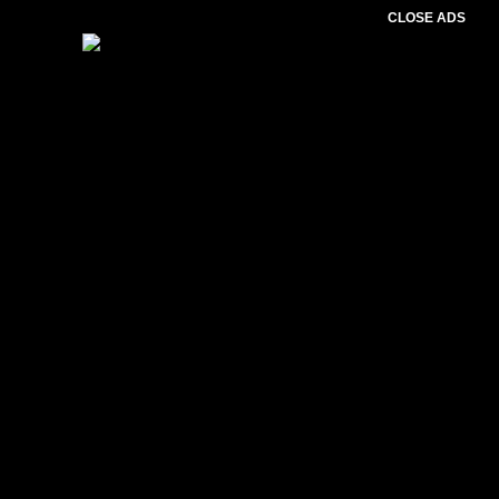
CLOSE ADS