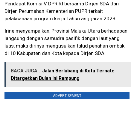
Pendapat Komisi V DPR RI bersama Dirjen SDA dan
Dirjen Perumahan Kementerian PUPR terkait
pelaksanaan program kerja Tahun anggaran 2023.
Irine menyampaikan, Provinsi Maluku Utara berhadapan
langsung dengan samudra pasifik dengan laut yang
luas, maka dirinya mengusulkan talud penahan ombak
di 10 Kabupaten dan Kota kepada Dirjen SDA.
BACA JUGA :
Jalan Berlubang di Kota Ternate
Ditargetkan Bulan Ini Rampung
ADVERTISEMENT