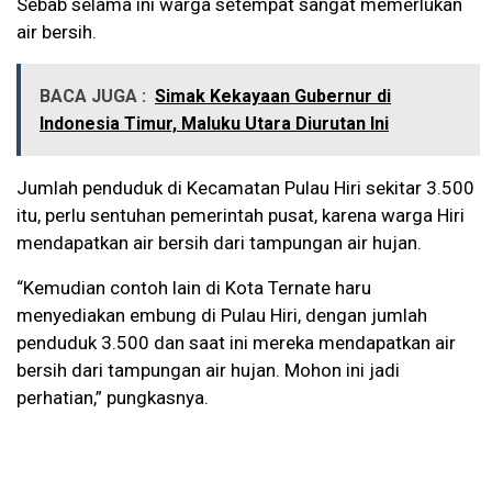
Sebab selama ini warga setempat sangat memerlukan
air bersih.
BACA JUGA :
Simak Kekayaan Gubernur di
Indonesia Timur, Maluku Utara Diurutan Ini
Jumlah penduduk di Kecamatan Pulau Hiri sekitar 3.500
itu, perlu sentuhan pemerintah pusat, karena warga Hiri
mendapatkan air bersih dari tampungan air hujan.
“Kemudian contoh lain di Kota Ternate haru
menyediakan embung di Pulau Hiri, dengan jumlah
penduduk 3.500 dan saat ini mereka mendapatkan air
bersih dari tampungan air hujan. Mohon ini jadi
perhatian,” pungkasnya.