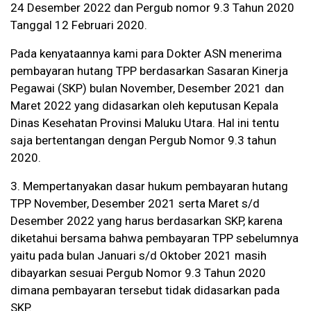
24 Desember 2022 dan Pergub nomor 9.3 Tahun 2020
Tanggal 12 Februari 2020.
Pada kenyataannya kami para Dokter ASN menerima
pembayaran hutang TPP berdasarkan Sasaran Kinerja
Pegawai (SKP) bulan November, Desember 2021 dan
Maret 2022 yang didasarkan oleh keputusan Kepala
Dinas Kesehatan Provinsi Maluku Utara. Hal ini tentu
saja bertentangan dengan Pergub Nomor 9.3 tahun
2020.
3. Mempertanyakan dasar hukum pembayaran hutang
TPP November, Desember 2021 serta Maret s/d
Desember 2022 yang harus berdasarkan SKP, karena
diketahui bersama bahwa pembayaran TPP sebelumnya
yaitu pada bulan Januari s/d Oktober 2021 masih
dibayarkan sesuai Pergub Nomor 9.3 Tahun 2020
dimana pembayaran tersebut tidak didasarkan pada
SKP.