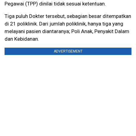
Pegawai (TPP) dinilai tidak sesuai ketentuan.
Tiga puluh Dokter tersebut, sebagian besar ditempatkan
di 21 poliklinik. Dari jumlah poliklinik, hanya tiga yang
melayani pasien diantaranya; Poli Anak, Penyakit Dalam
dan Kebidanan.
ADVERTISEMENT