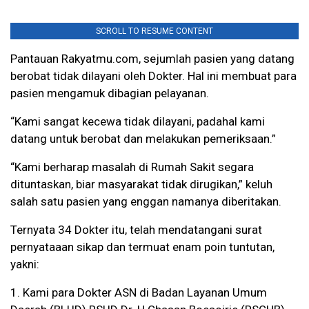
SCROLL TO RESUME CONTENT
Pantauan Rakyatmu.com, sejumlah pasien yang datang
berobat tidak dilayani oleh Dokter. Hal ini membuat para
pasien mengamuk dibagian pelayanan.
“Kami sangat kecewa tidak dilayani, padahal kami
datang untuk berobat dan melakukan pemeriksaan.”
“Kami berharap masalah di Rumah Sakit segara
dituntaskan, biar masyarakat tidak dirugikan,” keluh
salah satu pasien yang enggan namanya diberitakan.
Ternyata 34 Dokter itu, telah mendatangani surat
pernyataaan sikap dan termuat enam poin tuntutan,
yakni:
1. Kami para Dokter ASN di Badan Layanan Umum