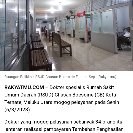
Ruangan Poliklinik RSUD Chasan Boesoirie Terlihat Sepi. (Rakyatmu)
RAKYATMU.COM
– Dokter spesialis Rumah Sakit
Umum Daerah (RSUD) Chasan Boesoirie (CB) Kota
Ternate, Maluku Utara mogog pelayanan pada Senin
(6/3/2023).
Dokter yang mogog pelayanan sebanyak 34 orang itu
lantaran realisasi pembayaran Tambahan Penghasilan