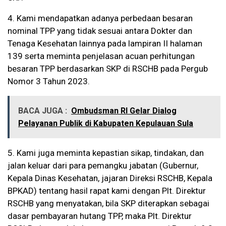
4. Kami mendapatkan adanya perbedaan besaran
nominal TPP yang tidak sesuai antara Dokter dan
Tenaga Kesehatan lainnya pada lampiran II halaman
139 serta meminta penjelasan acuan perhitungan
besaran TPP berdasarkan SKP di RSCHB pada Pergub
Nomor 3 Tahun 2023.
BACA JUGA :
Ombudsman RI Gelar Dialog
Pelayanan Publik di Kabupaten Kepulauan Sula
5. Kami juga meminta kepastian sikap, tindakan, dan
jalan keluar dari para pemangku jabatan (Gubernur,
Kepala Dinas Kesehatan, jajaran Direksi RSCHB, Kepala
BPKAD) tentang hasil rapat kami dengan Plt. Direktur
RSCHB yang menyatakan, bila SKP diterapkan sebagai
dasar pembayaran hutang TPP, maka Plt. Direktur