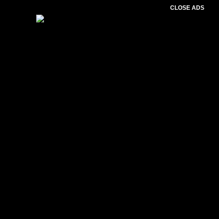
CLOSE ADS