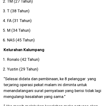
TM (27 Tahun)
T (38 Tahun)
FA (31 Tahun)
M (34 Tahun)
NAS (45 Tahun)
Kelurahan Kalumpang
Ronalo (42 Tahun)
Yustin (29 Tahun)
“Selesai didata dan pembinaan, ke 8 pelanggar yang
terjaring operasi pekat malam ini diminta untuk
menandatangani surat pernyataan yang berisi tidak lagi
mengulangi kesalahan yang sama.”