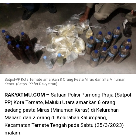
Satpol-PP Kota Ternate amankan 8 Orang Pesta Miras dan Sita Minuman
Keras. (Satpol PP for Rakyatmu)
RAKYATMU.COM
– Satuan Polisi Pamong Praja (Satpol
PP) Kota Ternate, Maluku Utara amankan 6 orang
sedang pesta Miras (Minuman Keras) di Kelurahan
Maliaro dan 2 orang di Kelurahan Kalumpang,
Kecamatan Ternate Tengah pada Sabtu (25/3/2023)
malam.