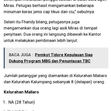
Miras. Petugas berhasil mengamankan beberapa
minuman keras jenis cap tikus dan ciu,” sebutnya.
Selain itu Fhandy bilang, petugasnya juga
mengamankan dua orang lagi asik Miras di tempat
penyitaan. Dua orang ini langsung dibawah ke Kantor
untuk melakukan pembinaan lebih lanjut.
BACA JUGA :
Pemkot Tidore Kepulauan Siap
Dukung Program MBG dan Penuntasan TBC
Jumlah pelanggar yang diamankan di Kelurahan Maliaro
dan Kelurahan Kalumpang sebanyak 8 (delapan) orang.
Kelurahan Maliaro
NA (28 Tahun)