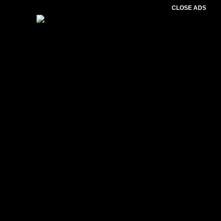
CLOSE ADS