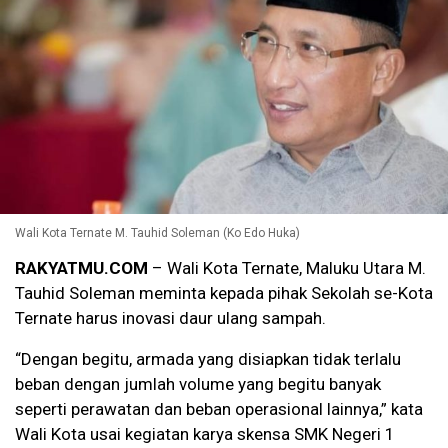
Wali Kota Ternate M. Tauhid Soleman (Ko Edo Huka)
RAKYATMU.COM
– Wali Kota Ternate, Maluku Utara M.
Tauhid Soleman meminta kepada pihak Sekolah se-Kota
Ternate harus inovasi daur ulang sampah.
“Dengan begitu, armada yang disiapkan tidak terlalu
beban dengan jumlah volume yang begitu banyak
seperti perawatan dan beban operasional lainnya,” kata
Wali Kota usai kegiatan karya skensa SMK Negeri 1