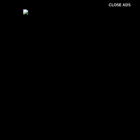
CLOSE ADS