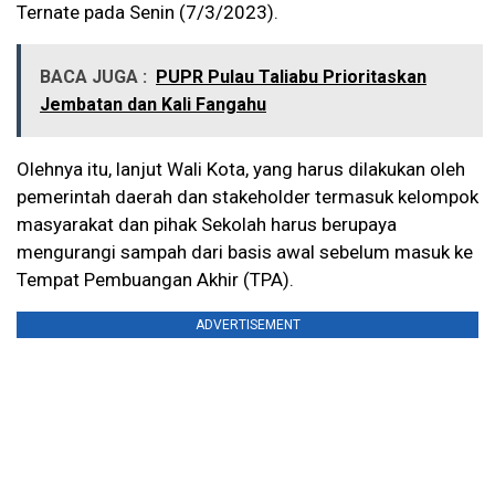
Ternate pada Senin (7/3/2023).
BACA JUGA :
PUPR Pulau Taliabu Prioritaskan
Jembatan dan Kali Fangahu
Olehnya itu, lanjut Wali Kota, yang harus dilakukan oleh
pemerintah daerah dan stakeholder termasuk kelompok
masyarakat dan pihak Sekolah harus berupaya
mengurangi sampah dari basis awal sebelum masuk ke
Tempat Pembuangan Akhir (TPA).
ADVERTISEMENT