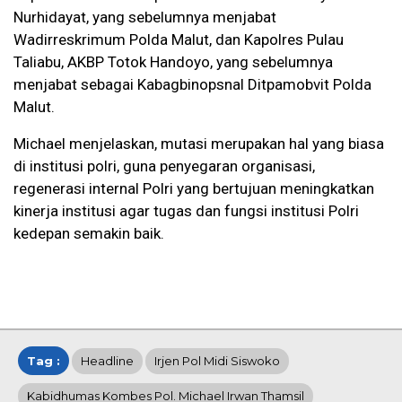
Nurhidayat, yang sebelumnya menjabat
Wadirreskrimum Polda Malut, dan Kapolres Pulau
Taliabu, AKBP Totok Handoyo, yang sebelumnya
menjabat sebagai Kabagbinopsnal Ditpamobvit Polda
Malut.
Michael menjelaskan, mutasi merupakan hal yang biasa
di institusi polri, guna penyegaran organisasi,
regenerasi internal Polri yang bertujuan meningkatkan
kinerja institusi agar tugas dan fungsi institusi Polri
kedepan semakin baik.
Tag :
Headline
Irjen Pol Midi Siswoko
Kabidhumas Kombes Pol. Michael Irwan Thamsil