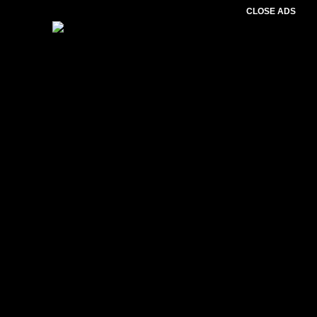
CLOSE ADS