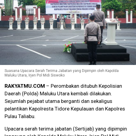
Suasana Upacara Serah Terima Jabatan yang Dipimpin oleh Kapolda
Maluku Utara, Irjen Pol Midi Siswoko
RAKYATMU.COM
– Perombakan ditubuh Kepolisian
Daerah (Polda) Maluku Utara kembali dilakukan.
Sejumlah pejabat utama berganti dan sekaligus
pelantikan Kapolresta Tidore Kepulauan dan Kapolres
Pulau Taliabu.
Upacara serah terima jabatan (Sertijab) yang dipimpin