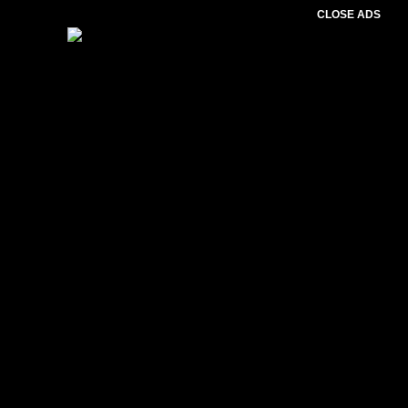
CLOSE ADS