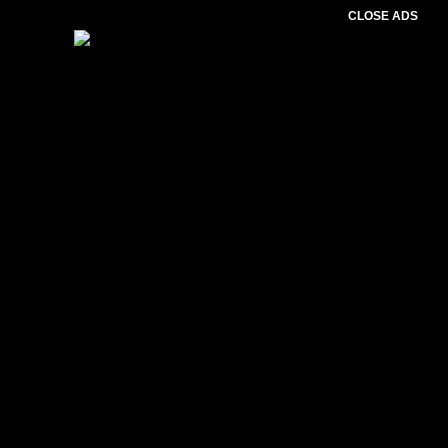
CLOSE ADS