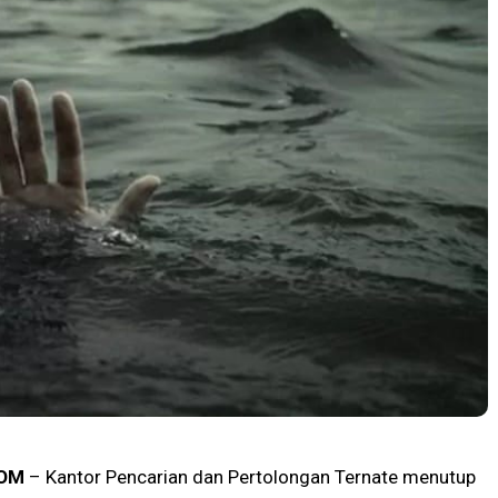
OM
– Kantor Pencarian dan Pertolongan Ternate menutup