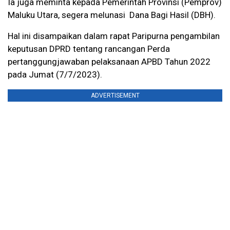
Ia juga meminta kepada Pemerintah Provinsi (Pemprov)
Maluku Utara, segera melunasi Dana Bagi Hasil (DBH).
Hal ini disampaikan dalam rapat Paripurna pengambilan
keputusan DPRD tentang rancangan Perda
pertanggungjawaban pelaksanaan APBD Tahun 2022
pada Jumat (7/7/2023).
ADVERTISEMENT