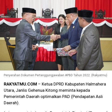
Penyerahan Dokumen Pertanggungjawaban APBD Tahun 2022. (Rakyatmu)
RAKYATMU.COM
– Ketua DPRD Kabupaten Halmahera
Utara, Janlis Gehenua Kitong meminta kepada
Pemerintah Daerah optimalkan PAD (Pendapatan Asli
Daerah).