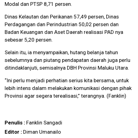
Modal dan PTSP 8,71 persen.
Dinas Kelautan dan Perikanan 57,49 persen, Dinas
Perdagangan dan Perindustrian 50,02 persen dan
Badan Keuangan dan Aset Daerah realisasi PAD nya
sebesar 5,20 persen.
Selain itu, ia menyampaikan, hutang belanja tahun
sebelumnya dan piutang pendapatan daerah juga perlu
ditindaklanjuti, semisalnya DBH Provinsi Maluku Utara.
“Ini perlu menjadi perhatian serius kita bersama, untuk
lebih intens dalam melakukan komunikasi dengan pihak
Provinsi agar segera terealisasi,” terangnya. (Fanklin)
Penulis :
Fanklin Sangadi
Editor :
Diman Umanailo