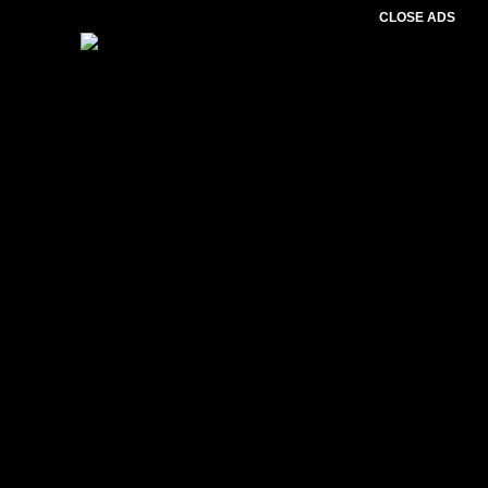
CLOSE ADS