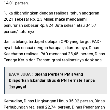
14,01 persen.
“Jika dibandingkan dengan realisasi tahun anggaran
2021 sebesar Rp. 2,3 Miliar, maka mengalami
penurunan sebesar Rp. 824 Juta sekian atau 34,57
persen,” tuturnya.
Janlis bilang, terdapat delapan OPD yang target PAD-
nya tidak sesuai dengan harapan, diantaranya; Dinas
Kesehatan realisasi PAD mencapai 23,45 persen, Dinas
Tenaga Kerja dan Transmigrasi realisasinya tidak ada.
BACA JUGA :
Sidang Perkara PMH yang
Dilaporkan Iskandar Idrus di PN Ternate Tanpa
Tergugat
Kemudian, Dinas Lingkungan Hidup 35,02 persen, Dinas
Perhubungan realisasi 22,74 persen, Dinas Penanaman