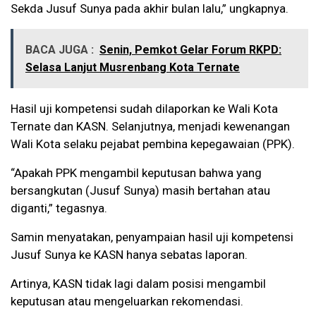
Sekda Jusuf Sunya pada akhir bulan lalu,” ungkapnya.
BACA JUGA :
Senin, Pemkot Gelar Forum RKPD:
Selasa Lanjut Musrenbang Kota Ternate
Hasil uji kompetensi sudah dilaporkan ke Wali Kota
Ternate dan KASN. Selanjutnya, menjadi kewenangan
Wali Kota selaku pejabat pembina kepegawaian (PPK).
“Apakah PPK mengambil keputusan bahwa yang
bersangkutan (Jusuf Sunya) masih bertahan atau
diganti,” tegasnya.
Samin menyatakan, penyampaian hasil uji kompetensi
Jusuf Sunya ke KASN hanya sebatas laporan.
Artinya, KASN tidak lagi dalam posisi mengambil
keputusan atau mengeluarkan rekomendasi.