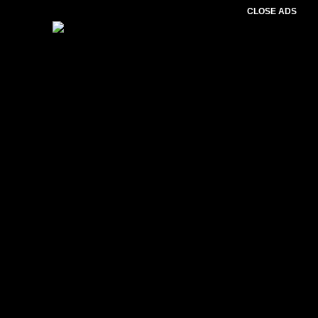
CLOSE ADS