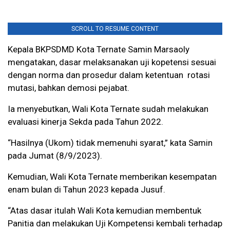
SCROLL TO RESUME CONTENT
Kepala BKPSDMD Kota Ternate Samin Marsaoly
mengatakan, dasar melaksanakan uji kopetensi sesuai
dengan norma dan prosedur dalam ketentuan rotasi
mutasi, bahkan demosi pejabat.
Ia menyebutkan, Wali Kota Ternate sudah melakukan
evaluasi kinerja Sekda pada Tahun 2022.
“Hasilnya (Ukom) tidak memenuhi syarat,” kata Samin
pada Jumat (8/9/2023).
Kemudian, Wali Kota Ternate memberikan kesempatan
enam bulan di Tahun 2023 kepada Jusuf.
“Atas dasar itulah Wali Kota kemudian membentuk
Panitia dan melakukan Uji Kompetensi kembali terhadap