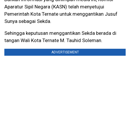
Aparatur Sipil Negara (KASN) telah menyetujui
Pemerintah Kota Ternate untuk menggantikan Jusuf
Sunya sebagai Sekda.
Sehingga keputusan menggantikan Sekda berada di
tangan Wali Kota Ternate M. Tauhid Soleman.
ADVERTISEMENT