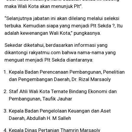
maka Wali Kota akan menunjuk Plt”.
“Selanjutnya jabatan ini akan dilelang melalui seleksi
terbuka. Kemudian siapa yang menjadi Plt Sekda ?, Itu
adalah kewenangan Wali Kota,” pungkasnya.
Sekedar diketahui, berdasarkan informasi yang
dikantongi rakyatmu.com bahwa nama-nama yang
menguat menjadi Plt Sekda diantaranya:
Kepala Badan Perencanaan Pembangunan, Penelitian
dan Pengembangan Daerah, Dr. Rizal Marsaoly
Staf Ahli Wali Kota Ternate Bindang Ekonomi dan
Pembangunan, Taufik Jauhar
Kepala Badan Pengelolaan Keuangan dan Aset
Daerah, Abdullah H. M Salleh
Kepala Dinas Pertanian Thamrin Marsaoly