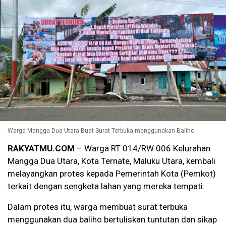
Warga Mangga Dua Utara Buat Surat Terbuka menggunakan Baliho
RAKYATMU.COM
– Warga RT 014/RW 006 Kelurahan
Mangga Dua Utara, Kota Ternate, Maluku Utara, kembali
melayangkan protes kepada Pemerintah Kota (Pemkot)
terkait dengan sengketa lahan yang mereka tempati.
Dalam protes itu, warga membuat surat terbuka
menggunakan dua baliho bertuliskan tuntutan dan sikap