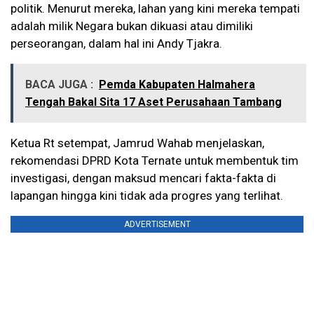
politik. Menurut mereka, lahan yang kini mereka tempati
adalah milik Negara bukan dikuasi atau dimiliki
perseorangan, dalam hal ini Andy Tjakra.
BACA JUGA :
Pemda Kabupaten Halmahera
Tengah Bakal Sita 17 Aset Perusahaan Tambang
Ketua Rt setempat, Jamrud Wahab menjelaskan,
rekomendasi DPRD Kota Ternate untuk membentuk tim
investigasi, dengan maksud mencari fakta-fakta di
lapangan hingga kini tidak ada progres yang terlihat.
ADVERTISEMENT