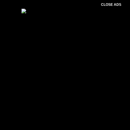
CLOSE ADS