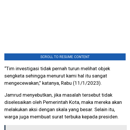
SCROLL TO RESUME CONTENT
“Tim investigasi tidak pernah turun melihat objek
sengketa sehingga menurut kami hal itu sangat
mengecewakan,” katanya, Rabu (11/1/2023).
Jamrud menyebutkan, jika masalah tersebut tidak
diselesaikan oleh Pemerintah Kota, maka mereka akan
melakukan aksi dengan skala yang besar. Selain itu,
warga juga membuat surat terbuka kepada presiden.