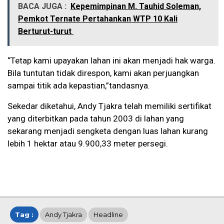
BACA JUGA :
Kepemimpinan M. Tauhid Soleman,
Pemkot Ternate Pertahankan WTP 10 Kali
Berturut-turut
“Tetap kami upayakan lahan ini akan menjadi hak warga.
Bila tuntutan tidak direspon, kami akan perjuangkan
sampai titik ada kepastian,”tandasnya.
Sekedar diketahui, Andy Tjakra telah memiliki sertifikat
yang diterbitkan pada tahun 2003 di lahan yang
sekarang menjadi sengketa dengan luas lahan kurang
lebih 1 hektar atau 9.900,33 meter persegi.
Tag :
Andy Tjakra
Headline