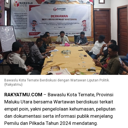
Bawaslu Kota Ternate Berdiskusi dengan Wartawan Liputan Politik.
(Rakyatmu)
RAKYATMU.COM
–
Bawaslu Kota Ternate, Provinsi
Maluku Utara bersama Wartawan berdiskusi terkait
empat poin, yakni pengelolaan kehumasan, peliputan
dan dokumentasi serta informasi publik menjelang
Pemilu dan Pilkada Tahun 2024 mendatang.