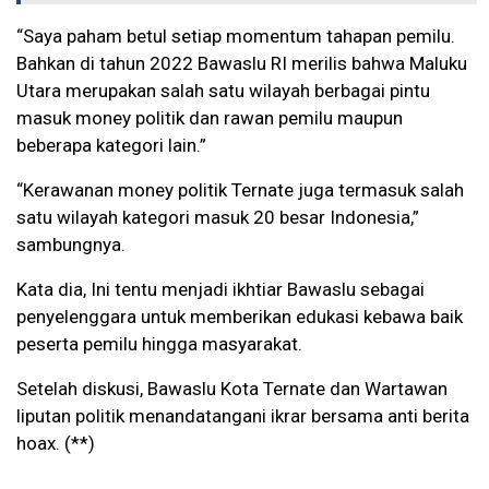
“Saya paham betul setiap momentum tahapan pemilu.
Bahkan di tahun 2022 Bawaslu RI merilis bahwa Maluku
Utara merupakan salah satu wilayah berbagai pintu
masuk money politik dan rawan pemilu maupun
beberapa kategori lain.”
“Kerawanan money politik Ternate juga termasuk salah
satu wilayah kategori masuk 20 besar Indonesia,”
sambungnya.
Kata dia, Ini tentu menjadi ikhtiar Bawaslu sebagai
penyelenggara untuk memberikan edukasi kebawa baik
peserta pemilu hingga masyarakat.
Setelah diskusi, Bawaslu Kota Ternate dan Wartawan
liputan politik menandatangani ikrar bersama anti berita
hoax. (**)