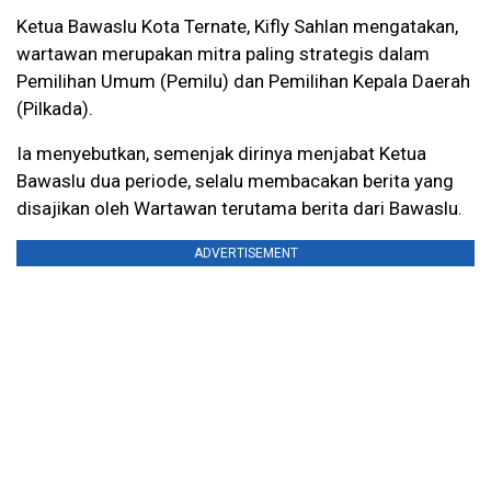
Ketua Bawaslu Kota Ternate, Kifly Sahlan mengatakan,
wartawan merupakan mitra paling strategis dalam
Pemilihan Umum (Pemilu) dan Pemilihan Kepala Daerah
(Pilkada).
Ia menyebutkan, semenjak dirinya menjabat Ketua
Bawaslu dua periode, selalu membacakan berita yang
disajikan oleh Wartawan terutama berita dari Bawaslu.
ADVERTISEMENT