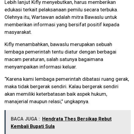
Lebih lanjut Kifly menyebutkan, harus memberikan
edukasi terkait pelaksanaan pemilu secara terbuka.
Olehnya itu, Wartawan adalah mitra Bawaslu untuk
memberikan informasi yang bersifat positif kepada
masyarakat.
Kifly menambahkan, bawaslu merupakan sebuah
lembaga pemerintah tentu diatur dengan berbagai
macam peraturan, salah satunya bagaimana
menyampaikan informasi keluar.
“Karena kami lembaga pemerintah dibatasi ruang gerak,
maka tidak bergerak sendiri. Kalau bergerak sendiri
akan memiliki keterbatasan baik aspek hukum,
manajerial maupun relasi,” ungkapnya.
BACA JUGA :
Hendrata Thes Bersikap Rebut
Kembali Bupati Sula