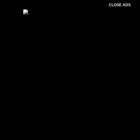
CLOSE ADS