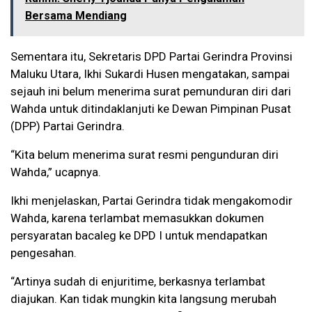
Bersama Mendiang
Sementara itu, Sekretaris DPD Partai Gerindra Provinsi
Maluku Utara, Ikhi Sukardi Husen mengatakan, sampai
sejauh ini belum menerima surat pemunduran diri dari
Wahda untuk ditindaklanjuti ke Dewan Pimpinan Pusat
(DPP) Partai Gerindra.
“Kita belum menerima surat resmi pengunduran diri
Wahda,” ucapnya.
Ikhi menjelaskan, Partai Gerindra tidak mengakomodir
Wahda, karena terlambat memasukkan dokumen
persyaratan bacaleg ke DPD I untuk mendapatkan
pengesahan.
“Artinya sudah di enjuritime, berkasnya terlambat
diajukan. Kan tidak mungkin kita langsung merubah