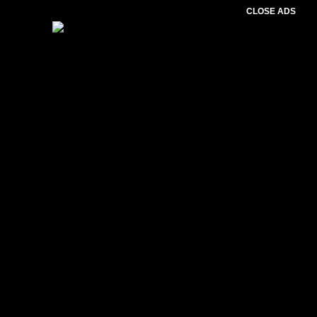
CLOSE ADS