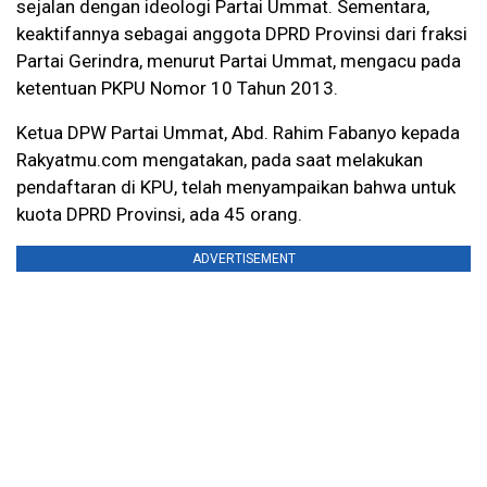
sejalan dengan ideologi Partai Ummat. Sementara,
keaktifannya sebagai anggota DPRD Provinsi dari fraksi
Partai Gerindra, menurut Partai Ummat, mengacu pada
ketentuan PKPU Nomor 10 Tahun 2013.
Ketua DPW Partai Ummat, Abd. Rahim Fabanyo kepada
Rakyatmu.com
mengatakan, pada saat melakukan
pendaftaran di KPU, telah menyampaikan bahwa untuk
kuota DPRD Provinsi, ada 45 orang.
ADVERTISEMENT