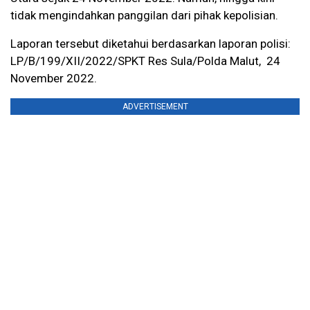
tidak mengindahkan panggilan dari pihak kepolisian.
Laporan tersebut diketahui berdasarkan laporan polisi:
LP/B/199/XII/2022/SPKT Res Sula/Polda Malut, 24
November 2022.
ADVERTISEMENT