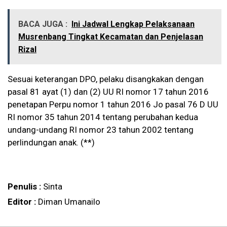
BACA JUGA :
Ini Jadwal Lengkap Pelaksanaan
Musrenbang Tingkat Kecamatan dan Penjelasan
Rizal
Sesuai keterangan DPO, pelaku disangkakan dengan
pasal 81 ayat (1) dan (2) UU RI nomor 17 tahun 2016
penetapan Perpu nomor 1 tahun 2016 Jo pasal 76 D UU
RI nomor 35 tahun 2014 tentang perubahan kedua
undang-undang RI nomor 23 tahun 2002 tentang
perlindungan anak. (**)
Penulis :
Sinta
Editor :
Diman Umanailo