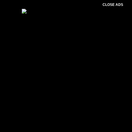
CLOSE ADS