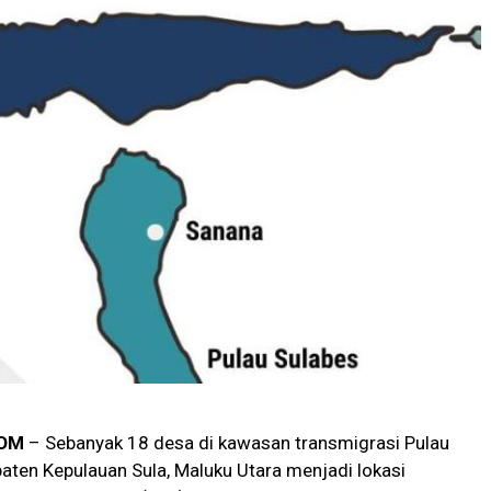
OM
– Sebanyak 18 desa di kawasan transmigrasi Pulau
aten Kepulauan Sula, Maluku Utara menjadi lokasi