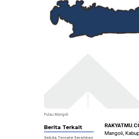
Pulau Mangoli
RAKYATMU.C
Berita Terkait
Mangoli, Kabup
Sekda Ternate Serahkan