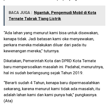
BACA JUGA :
Ngantuk, Pengemudi Mobil di Kota
Ternate Tabrak Tiang Listrik
“Ada lahan yang menurut kami bisa untuk disewakan,
kenapa tidak. Jadi batasan kami oke menyewakan,
perkara mereka melakukan diluar dari pada itu
kewenangan mereka,” tuturnya.
Dikatakan, Pemerintah Kota dan DPRD Kota Ternate
baru mempersoalkan masalah ini. Padahal, menurutnya,
hal ini sudah berlangsung sejak Tahun 2019.
“Berarti sudah 4 Tahun, kenapa baru dipermasalahkan
sekarang, karena menurut kami tidak ada masalah, itu
adalah lahan kami dan kami punya hak,” pungkasnya.
(Ata)