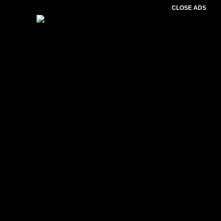
CLOSE ADS