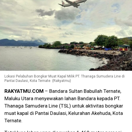
Lokasi Pelabuhan Bongkar Muat Kapal Milik PT. Thanaga Sumudera Line di
Pantai Daulasi, Kota Ternate. (Rakyatmu)
RAKYATMU.COM
– Bandara Sultan Babullah Ternate,
Maluku Utara menyewakan lahan Bandara kepada PT.
Thanaga Samudera Line (TSL) untuk aktivitas bongkar
muat kapal di Pantai Daulasi, Kelurahan Akehuda, Kota
Ternate.