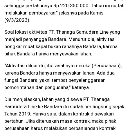
sehingga pertahunnya Rp 220.350.000. Tahun ini sudah
melakukan pembayaran,” jelasnya pada Kamis
(9/3/2023).
Soal lokasi aktivitas PT. Thanaga Samudera Line yang
menjadi penyangga Bandara. Menurut dia, aktivitas
bongkar muat kapal bukan ranahnya Bandara, karena
pihak Bandara hanya menyewakan lahan.
“Aktivitas diluar itu, itu ranahnya mereka (Perusahaan),
karena Bandara hanya menyewakan lahan. Ada dua
fungsi Bandara, yakni tempat penyelenggaraan
pemerintahan dan pengusaha,” katanya.
Dia menjelaskan, lahan yang disewa PT. Thanaga
Samudera Line ke Bandara itu sudah berlangsung sejak
Tahun 2019. Hanya saja, dalam kontrak disewakan
pertahun. Jika diteruskan masa kontrak, maka pihak
perusahaan harus melakukan perpanjangan kontrak.