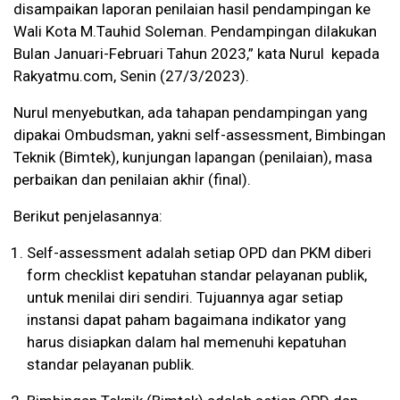
disampaikan laporan penilaian hasil pendampingan ke
Wali Kota M.Tauhid Soleman. Pendampingan dilakukan
Bulan Januari-Februari Tahun 2023,” kata Nurul kepada
Rakyatmu.com, Senin (27/3/2023).
Nurul menyebutkan, ada tahapan pendampingan yang
dipakai Ombudsman, yakni self-assessment, Bimbingan
Teknik (Bimtek), kunjungan lapangan (penilaian), masa
perbaikan dan penilaian akhir (final).
Berikut penjelasannya:
Self-assessment adalah setiap OPD dan PKM diberi
form checklist kepatuhan standar pelayanan publik,
untuk menilai diri sendiri. Tujuannya agar setiap
instansi dapat paham bagaimana indikator yang
harus disiapkan dalam hal memenuhi kepatuhan
standar pelayanan publik.