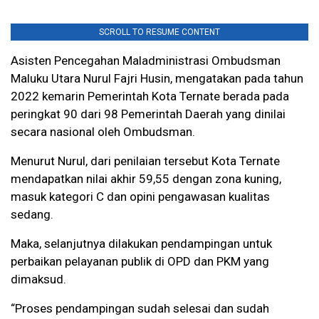
SCROLL TO RESUME CONTENT
Asisten Pencegahan Maladministrasi Ombudsman
Maluku Utara Nurul Fajri Husin, mengatakan pada tahun
2022 kemarin Pemerintah Kota Ternate berada pada
peringkat 90 dari 98 Pemerintah Daerah yang dinilai
secara nasional oleh Ombudsman.
Menurut Nurul, dari penilaian tersebut Kota Ternate
mendapatkan nilai akhir 59,55 dengan zona kuning,
masuk kategori C dan opini pengawasan kualitas
sedang.
Maka, selanjutnya dilakukan pendampingan untuk
perbaikan pelayanan publik di OPD dan PKM yang
dimaksud.
“Proses pendampingan sudah selesai dan sudah