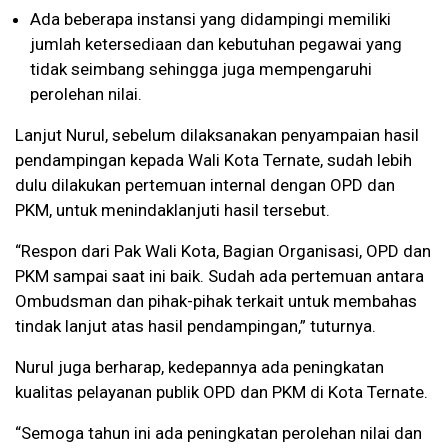
Ada beberapa instansi yang didampingi memiliki
jumlah ketersediaan dan kebutuhan pegawai yang
tidak seimbang sehingga juga mempengaruhi
perolehan nilai.
Lanjut Nurul, sebelum dilaksanakan penyampaian hasil
pendampingan kepada Wali Kota Ternate, sudah lebih
dulu dilakukan pertemuan internal dengan OPD dan
PKM, untuk menindaklanjuti hasil tersebut.
“Respon dari Pak Wali Kota, Bagian Organisasi, OPD dan
PKM sampai saat ini baik. Sudah ada pertemuan antara
Ombudsman dan pihak-pihak terkait untuk membahas
tindak lanjut atas hasil pendampingan,” tuturnya.
Nurul juga berharap, kedepannya ada peningkatan
kualitas pelayanan publik OPD dan PKM di Kota Ternate.
“Semoga tahun ini ada peningkatan perolehan nilai dan