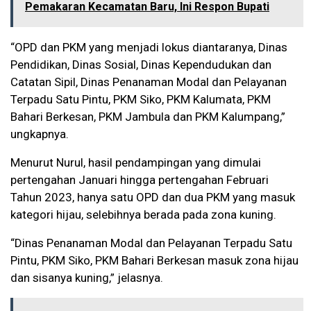
Pemakaran Kecamatan Baru, Ini Respon Bupati
“OPD dan PKM yang menjadi lokus diantaranya, Dinas
Pendidikan, Dinas Sosial, Dinas Kependudukan dan
Catatan Sipil, Dinas Penanaman Modal dan Pelayanan
Terpadu Satu Pintu, PKM Siko, PKM Kalumata, PKM
Bahari Berkesan, PKM Jambula dan PKM Kalumpang,”
ungkapnya.
Menurut Nurul, hasil pendampingan yang dimulai
pertengahan Januari hingga pertengahan Februari
Tahun 2023, hanya satu OPD dan dua PKM yang masuk
kategori hijau, selebihnya berada pada zona kuning.
“Dinas Penanaman Modal dan Pelayanan Terpadu Satu
Pintu, PKM Siko, PKM Bahari Berkesan masuk zona hijau
dan sisanya kuning,” jelasnya.