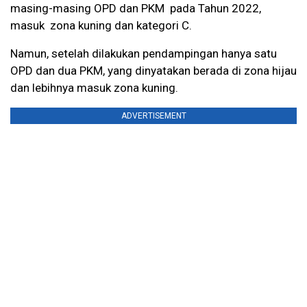
masing-masing OPD dan PKM pada Tahun 2022,
masuk zona kuning dan kategori C.
Namun, setelah dilakukan pendampingan hanya satu
OPD dan dua PKM, yang dinyatakan berada di zona hijau
dan lebihnya masuk zona kuning.
ADVERTISEMENT