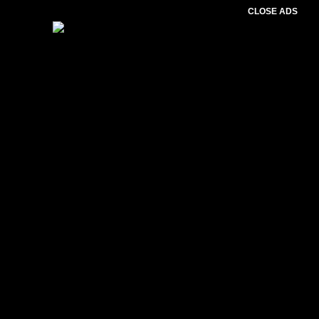
CLOSE ADS