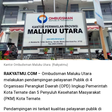
Kantor Ombudsman Maluku Utara. (Rakyatmu)
RAKYATMU.COM
– Ombudsman Maluku Utara
melakukan pendampingan pelayanan Publik di 4
Organisasi Perangkat Daerah (OPD) lingkup Pemerintah
Kota Ternate dan 5 Penyuluh Kesehatan Masyarakat
(PKM) Kota Ternate.
Pendampingan ini terkait kualitas pelayanan publik di