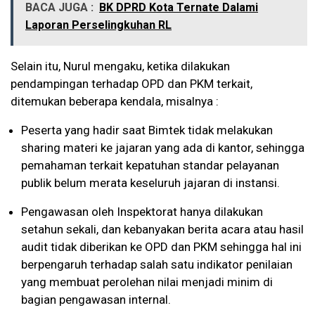
BACA JUGA :
BK DPRD Kota Ternate Dalami
Laporan Perselingkuhan RL
Selain itu, Nurul mengaku, ketika dilakukan
pendampingan terhadap OPD dan PKM terkait,
ditemukan beberapa kendala, misalnya :
Peserta yang hadir saat Bimtek tidak melakukan
sharing materi ke jajaran yang ada di kantor, sehingga
pemahaman terkait kepatuhan standar pelayanan
publik belum merata keseluruh jajaran di instansi.
Pengawasan oleh Inspektorat hanya dilakukan
setahun sekali, dan kebanyakan berita acara atau hasil
audit tidak diberikan ke OPD dan PKM sehingga hal ini
berpengaruh terhadap salah satu indikator penilaian
yang membuat perolehan nilai menjadi minim di
bagian pengawasan internal.