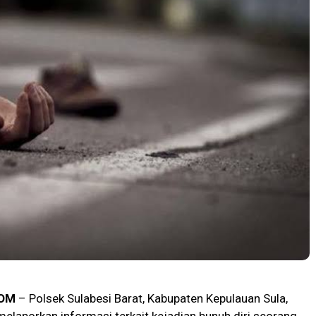
OM
– Polsek Sulabesi Barat, Kabupaten Kepulauan Sula,