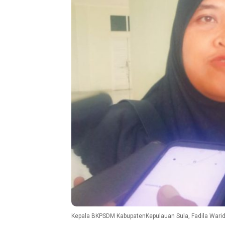
Kepala BKPSDM KabupatenKepulauan Sula, Fadila Warid