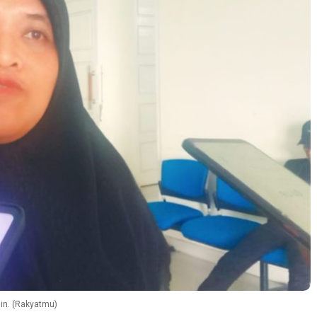
in. (Rakyatmu)