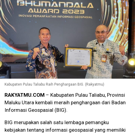
Kabupaten Pulau Taliabu Raih Penghargaan BIG. (Rakyatmu)
RAKYATMU.COM
– Kabupaten Pulau Taliabu, Provinsi
Maluku Utara kembali meraih penghargaan dari Badan
Informasi Geospasial (BIG).
BIG merupakan salah satu lembaga pemangku
kebijakan tentang informasi geospasial yang memiliki