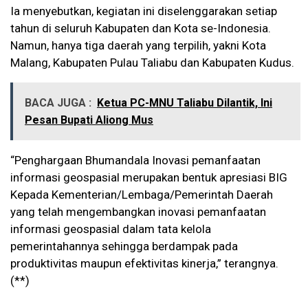
Ia menyebutkan, kegiatan ini diselenggarakan setiap
tahun di seluruh Kabupaten dan Kota se-Indonesia.
Namun, hanya tiga daerah yang terpilih, yakni Kota
Malang, Kabupaten Pulau Taliabu dan Kabupaten Kudus.
BACA JUGA :
Ketua PC-MNU Taliabu Dilantik, Ini
Pesan Bupati Aliong Mus
“Penghargaan Bhumandala Inovasi pemanfaatan
informasi geospasial merupakan bentuk apresiasi BIG
Kepada Kementerian/Lembaga/Pemerintah Daerah
yang telah mengembangkan inovasi pemanfaatan
informasi geospasial dalam tata kelola
pemerintahannya sehingga berdampak pada
produktivitas maupun efektivitas kinerja,” terangnya.
(**)