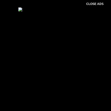
CLOSE ADS