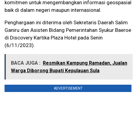
komitmen untuk mengembangkan informasi geospasial
baik di dalam negeri maupun internasional.
Penghargaan ini diterima oleh Sekretaris Daerah Salim
Ganiru dan Asisten Bidang Pemerintahan Syukur Baeroe
di Discovery Kartika Plaza Hotel pada Senin
(6/11/2023).
BACA JUGA :
Resmikan Kampung Ramadan, Jualan
Warga Diborong Bupati Kepulauan Sula
ADVERTISEMENT