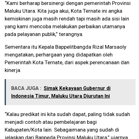
“Kami berharap bersinergi dengan pemerintah Provinsi
Maluku Utara. Kita juga akui, Kota Ternate ini angka
kemiskinan juga masih rendah tapi masih ada sisi lain
yang kami mencoba melakukan perbaikan utamanya
pada pelayanan publik,” terangnya.
Sementara itu Kepala Bappelitbangda Rizal Marsaoly
mengatakan, perhargaan yang didapatkan oleh
Pemerintah Kota Ternate, dari aspek perencanaan dan
kinerja.
BACA JUGA :
Simak Kekayaan Gubernur di
Indonesia Timur, Maluku Utara Diurutan Ini
“Kalau predikat ini kita sudah dapat, paling tidak sudah
menjadi contoh atau pembelajaran bagi
Kabupaten/Kota lain. Sebagaimana yang sudah di
jelaskan dari Bappeda Provinsi Maluku Utara,” ujarnya.