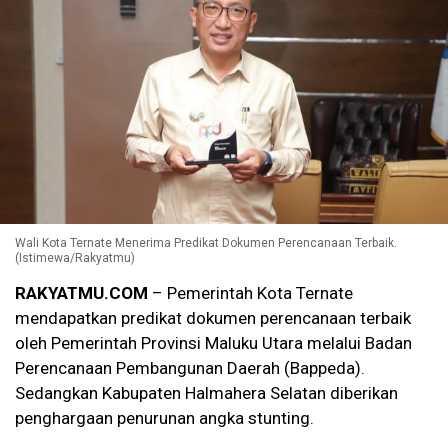
Wali Kota Ternate Menerima Predikat Dokumen Perencanaan Terbaik.
(Istimewa/Rakyatmu)
RAKYATMU.COM
– Pemerintah Kota Ternate
mendapatkan predikat dokumen perencanaan terbaik
oleh Pemerintah Provinsi Maluku Utara melalui Badan
Perencanaan Pembangunan Daerah (Bappeda).
Sedangkan Kabupaten Halmahera Selatan diberikan
penghargaan penurunan angka stunting.