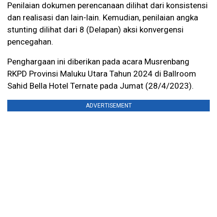
Penilaian dokumen perencanaan dilihat dari konsistensi
dan realisasi dan lain-lain. Kemudian, penilaian angka
stunting dilihat dari 8 (Delapan) aksi konvergensi
pencegahan.
Penghargaan ini diberikan pada acara Musrenbang
RKPD Provinsi Maluku Utara Tahun 2024 di Ballroom
Sahid Bella Hotel Ternate pada Jumat (28/4/2023).
ADVERTISEMENT