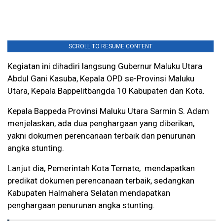
SCROLL TO RESUME CONTENT
Kegiatan ini dihadiri langsung Gubernur Maluku Utara
Abdul Gani Kasuba, Kepala OPD se-Provinsi Maluku
Utara, Kepala Bappelitbangda 10 Kabupaten dan Kota.
Kepala Bappeda Provinsi Maluku Utara Sarmin S. Adam
menjelaskan, ada dua penghargaan yang diberikan,
yakni dokumen perencanaan terbaik dan penurunan
angka stunting.
Lanjut dia, Pemerintah Kota Ternate, mendapatkan
predikat dokumen perencanaan terbaik, sedangkan
Kabupaten Halmahera Selatan mendapatkan
penghargaan penurunan angka stunting.