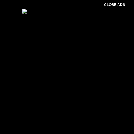
CLOSE ADS