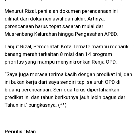
Menurut Rizal, penilaian dokumen perencanaan ini
dilihat dari dokumen awal dan akhir. Artinya,
perencanaan harus tepat sasaran mulai dari
Musrenbang Kelurahan hingga Pengesahan APBD.
Lanjut Rizal, Pemerintah Kota Ternate mampu menarik
benang merah terkaitan 8 misi dan 14 program
prioritas yang mampu menyinkronkan Renja OPD.
“Saya juga merasa terima kasih dengan predikat ini, dan
ini bukan kerja dari saya sendiri tapi seluruh OPD di
bidang perencanaan. Semoga terus dipertahankan
predikat ini dan tahun berikutnya jauh lebih bagus dari
Tahun ini,” pungkasnya. (**)
Penulis :
Man