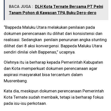
BACA JUGA :
DLH Kota Ternate Bersama PT Pelni
Tanam Pohon di Kawasan TPA Buku Dero-dero
“Bappeda Maluku Utara melakukan penilaian pada
dokumen perencanaan itu dilihat dari konsistensi dan
realisasi. Sedangkan penilain penurunan angka stunting
dilihat dari 8 aksi konvergensi. Bappeda Maluku Utara
sendiri dinilai oleh Bappenas,” ucapnya.
Olehnya itu ia berharap kepada Pemerintah Kabupaten
dan Kota memperkuat dokumen perencanaan agar
aspirasi masyarakat bisa tercantum dalam
Musrenbang.
Kata dia, meskipun dokumen perencanaan Pemerintah
Kota Ternate sudah membaik, tetapi ia berharap fokus
pada isu-isu perkotaan.