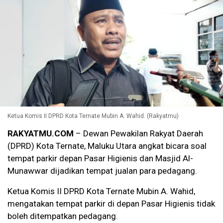
Ketua Komis II DPRD Kota Ternate Mubin A. Wahid. (Rakyatmu)
RAKYATMU.COM
– Dewan Pewakilan Rakyat Daerah
(DPRD) Kota Ternate, Maluku Utara angkat bicara soal
tempat parkir depan Pasar Higienis dan Masjid Al-
Munawwar dijadikan tempat jualan para pedagang.
Ketua Komis II DPRD Kota Ternate Mubin A. Wahid,
mengatakan tempat parkir di depan Pasar Higienis tidak
boleh ditempatkan pedagang.