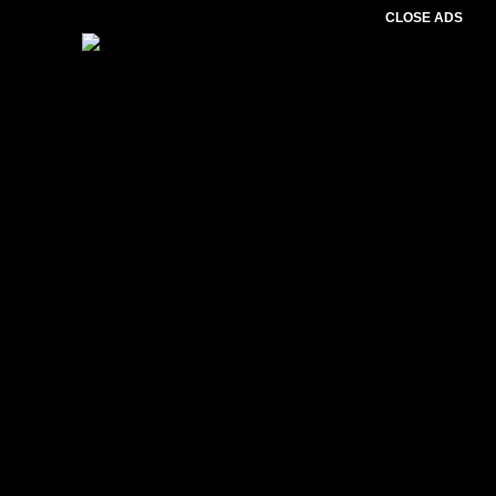
CLOSE ADS