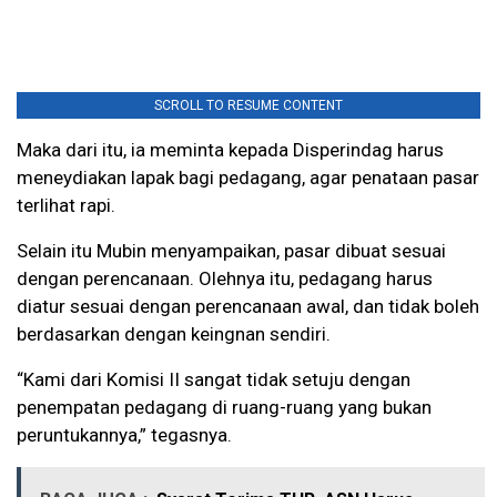
SCROLL TO RESUME CONTENT
Maka dari itu, ia meminta kepada Disperindag harus
meneydiakan lapak bagi pedagang, agar penataan pasar
terlihat rapi.
Selain itu Mubin menyampaikan, pasar dibuat sesuai
dengan perencanaan. Olehnya itu, pedagang harus
diatur sesuai dengan perencanaan awal, dan tidak boleh
berdasarkan dengan keingnan sendiri.
“Kami dari Komisi II sangat tidak setuju dengan
penempatan pedagang di ruang-ruang yang bukan
peruntukannya,” tegasnya.