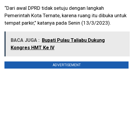
“Dari awal DPRD tidak setuju dengan langkah
Pemerintah Kota Ternate, karena ruang itu dibuka untuk
tempat parkir,” katanya pada Senin (13/3/2023).
BACA JUGA :
Bupati Pulau Taliabu Dukung
Kongres HMT Ke IV
ADVERTISEMENT