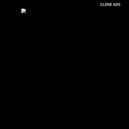
CLOSE ADS