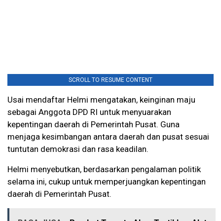
SCROLL TO RESUME CONTENT
Usai mendaftar Helmi mengatakan, keinginan maju
sebagai Anggota DPD RI untuk menyuarakan
kepentingan daerah di Pemerintah Pusat. Guna
menjaga kesimbangan antara daerah dan pusat sesuai
tuntutan demokrasi dan rasa keadilan.
Helmi menyebutkan, berdasarkan pengalaman politik
selama ini, cukup untuk memperjuangkan kepentingan
daerah di Pemerintah Pusat.