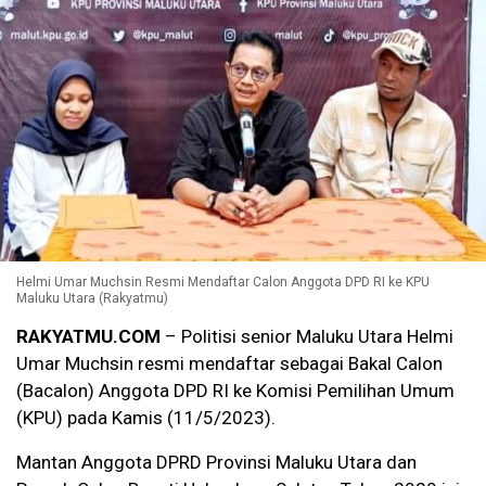
Helmi Umar Muchsin Resmi Mendaftar Calon Anggota DPD RI ke KPU
Maluku Utara (Rakyatmu)
RAKYATMU.COM
– Politisi senior Maluku Utara Helmi
Umar Muchsin resmi mendaftar sebagai Bakal Calon
(Bacalon) Anggota DPD RI ke Komisi Pemilihan Umum
(KPU) pada Kamis (11/5/2023).
Mantan Anggota DPRD Provinsi Maluku Utara dan