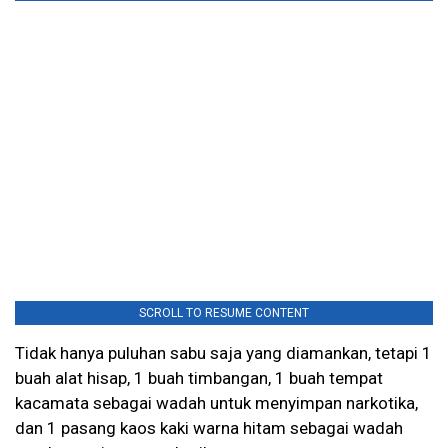
SCROLL TO RESUME CONTENT
Tidak hanya puluhan sabu saja yang diamankan, tetapi 1
buah alat hisap, 1 buah timbangan, 1 buah tempat
kacamata sebagai wadah untuk menyimpan narkotika,
dan 1 pasang kaos kaki warna hitam sebagai wadah