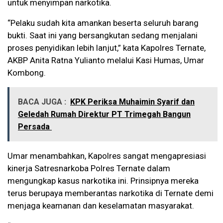
untuk menyimpan narkotika.
“Pelaku sudah kita amankan beserta seluruh barang
bukti. Saat ini yang bersangkutan sedang menjalani
proses penyidikan lebih lanjut,” kata Kapolres Ternate,
AKBP Anita Ratna Yulianto melalui Kasi Humas, Umar
Kombong.
BACA JUGA :
KPK Periksa Muhaimin Syarif dan
Geledah Rumah Direktur PT Trimegah Bangun
Persada
Umar menambahkan, Kapolres sangat mengapresiasi
kinerja Satresnarkoba Polres Ternate dalam
mengungkap kasus narkotika ini. Prinsipnya mereka
terus berupaya memberantas narkotika di Ternate demi
menjaga keamanan dan keselamatan masyarakat.