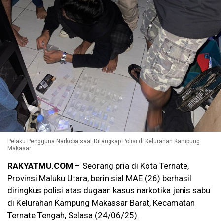
Pelaku Pengguna Narkoba saat Ditangkap Polisi di Kelurahan Kampung
Makasar.
RAKYATMU.COM
– Seorang pria di Kota Ternate,
Provinsi Maluku Utara, berinisial MAE (26) berhasil
diringkus polisi atas dugaan kasus narkotika jenis sabu
di Kelurahan Kampung Makassar Barat, Kecamatan
Ternate Tengah, Selasa (24/06/25).