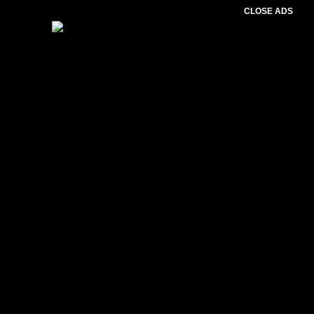
CLOSE ADS