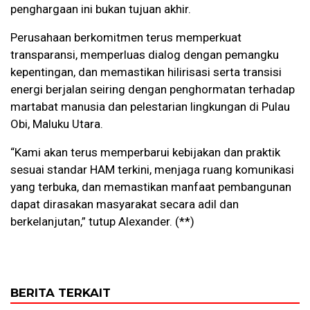
penghargaan ini bukan tujuan akhir.
Perusahaan berkomitmen terus memperkuat
transparansi, memperluas dialog dengan pemangku
kepentingan, dan memastikan hilirisasi serta transisi
energi berjalan seiring dengan penghormatan terhadap
martabat manusia dan pelestarian lingkungan di Pulau
Obi, Maluku Utara.
“Kami akan terus memperbarui kebijakan dan praktik
sesuai standar HAM terkini, menjaga ruang komunikasi
yang terbuka, dan memastikan manfaat pembangunan
dapat dirasakan masyarakat secara adil dan
berkelanjutan,” tutup Alexander. (**)
BERITA TERKAIT