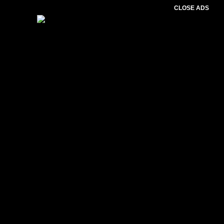
CLOSE ADS