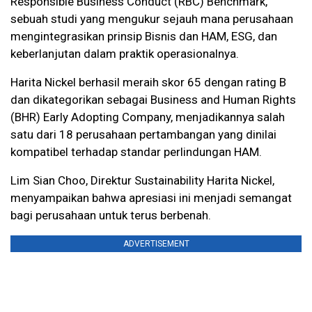
Responsible Business Conduct (RBC) Benchmark,
sebuah studi yang mengukur sejauh mana perusahaan
mengintegrasikan prinsip Bisnis dan HAM, ESG, dan
keberlanjutan dalam praktik operasionalnya.
Harita Nickel berhasil meraih skor 65 dengan rating B
dan dikategorikan sebagai Business and Human Rights
(BHR) Early Adopting Company, menjadikannya salah
satu dari 18 perusahaan pertambangan yang dinilai
kompatibel terhadap standar perlindungan HAM.
Lim Sian Choo, Direktur Sustainability Harita Nickel,
menyampaikan bahwa apresiasi ini menjadi semangat
bagi perusahaan untuk terus berbenah.
ADVERTISEMENT