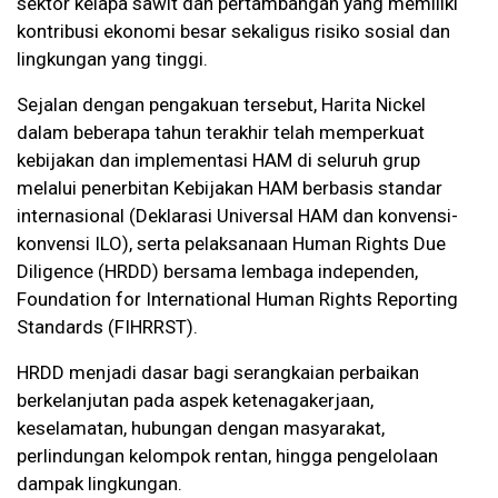
sektor kelapa sawit dan pertambangan yang memiliki
kontribusi ekonomi besar sekaligus risiko sosial dan
lingkungan yang tinggi.
Sejalan dengan pengakuan tersebut, Harita Nickel
dalam beberapa tahun terakhir telah memperkuat
kebijakan dan implementasi HAM di seluruh grup
melalui penerbitan Kebijakan HAM berbasis standar
internasional (Deklarasi Universal HAM dan konvensi-
konvensi ILO), serta pelaksanaan Human Rights Due
Diligence (HRDD) bersama lembaga independen,
Foundation for International Human Rights Reporting
Standards (FIHRRST).
HRDD menjadi dasar bagi serangkaian perbaikan
berkelanjutan pada aspek ketenagakerjaan,
keselamatan, hubungan dengan masyarakat,
perlindungan kelompok rentan, hingga pengelolaan
dampak lingkungan.