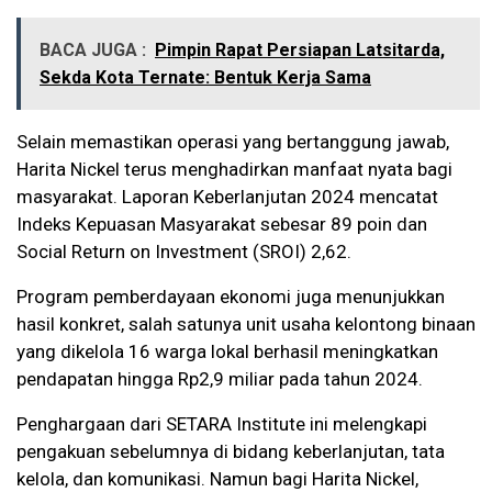
BACA JUGA :
Pimpin Rapat Persiapan Latsitarda,
Sekda Kota Ternate: Bentuk Kerja Sama
Selain memastikan operasi yang bertanggung jawab,
Harita Nickel terus menghadirkan manfaat nyata bagi
masyarakat. Laporan Keberlanjutan 2024 mencatat
Indeks Kepuasan Masyarakat sebesar 89 poin dan
Social Return on Investment (SROI) 2,62.
Program pemberdayaan ekonomi juga menunjukkan
hasil konkret, salah satunya unit usaha kelontong binaan
yang dikelola 16 warga lokal berhasil meningkatkan
pendapatan hingga Rp2,9 miliar pada tahun 2024.
Penghargaan dari SETARA Institute ini melengkapi
pengakuan sebelumnya di bidang keberlanjutan, tata
kelola, dan komunikasi. Namun bagi Harita Nickel,