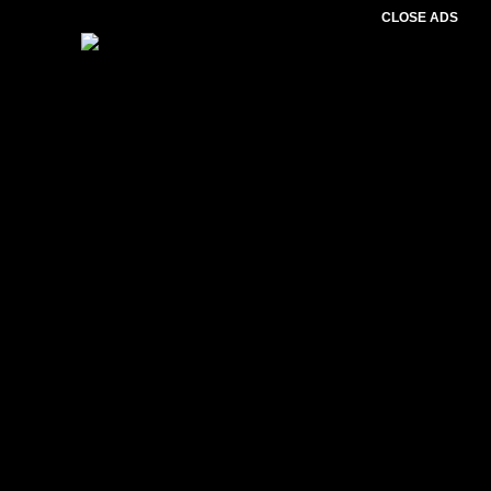
CLOSE ADS