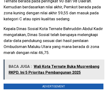
Ternate berada pada peringkat 90 dari 98 Daerah.
Kemudian berdasarkan nilai akhir, Pemkot berada pada
zona kuning dengan nilai akhir 59,55 dan masuk pada
kategori C atau opini kualitas sedang.
Kepala Dinas Sosial Kota Ternate Bahruddin Abdul Kadir
mengatakan, Dinas Sosial telah berupaya melengkapi
data-data pendukung sesuai dari hasil penilaian
Ombudsman Maluku Utara yang mana berada di zona
merah dengan nilai 46,75.
BACA JUGA :
Wali Kota Ternate Buka Musrenbang
RKPD, Ini 5 Prioritas Pembangunan 2025
ADVERTISEMENT