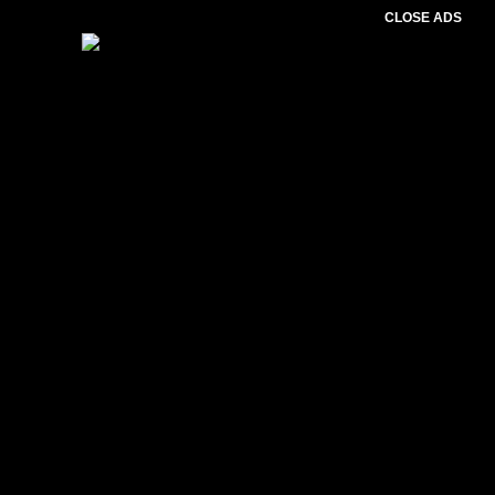
CLOSE ADS