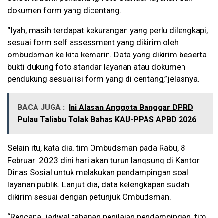
dokumen form yang dicentang.
“Iyah, masih terdapat kekurangan yang perlu dilengkapi,
sesuai form self assessment yang dikirim oleh
ombudsman ke kita kemarin. Data yang dikirim beserta
bukti dukung foto standar layanan atau dokumen
pendukung sesuai isi form yang di centang,”jelasnya.
BACA JUGA :
Ini Alasan Anggota Banggar DPRD
Pulau Taliabu Tolak Bahas KAU-PPAS APBD 2026
Selain itu, kata dia, tim Ombudsman pada Rabu, 8
Februari 2023 dini hari akan turun langsung di Kantor
Dinas Sosial untuk melakukan pendampingan soal
layanan publik. Lanjut dia, data kelengkapan sudah
dikirim sesuai dengan petunjuk Ombudsman.
“Rencana jadwal tahapan penilaian pendampingan, tim