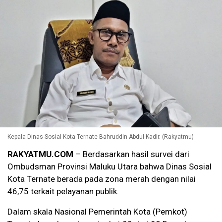
Kepala Dinas Sosial Kota Ternate Bahruddin Abdul Kadir. (Rakyatmu)
RAKYATMU.COM
– Berdasarkan hasil survei dari
Ombudsman Provinsi Maluku Utara bahwa Dinas Sosial
Kota Ternate berada pada zona merah dengan nilai
46,75 terkait pelayanan publik.
Dalam skala Nasional Pemerintah Kota (Pemkot)