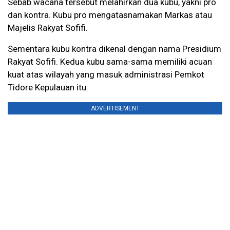
Sebab wacana tersebut melahirkan dua kubu, yakni pro
dan kontra. Kubu pro mengatasnamakan Markas atau
Majelis Rakyat Sofifi.
Sementara kubu kontra dikenal dengan nama Presidium
Rakyat Sofifi. Kedua kubu sama-sama memiliki acuan
kuat atas wilayah yang masuk administrasi Pemkot
Tidore Kepulauan itu.
ADVERTISEMENT