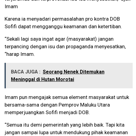
Imam
Karena ia menyadari permasalahan pro kontra DOB
Sofifi dapat mengganggu keamanan dan ketertiban.
“Sekali lagi saya ingat agar (masyarakat) jangan
terpancing dengan isu dan propaganda menyesatkan,
“harap Imam.
BACA JUGA :
Seorang Nenek Ditemukan
Meninggal di Hutan Morotai
Imam pun mengajak semua element masyarakat untuk
bersama-sama dengan Pemprov Maluku Utara
memperjuangkan Sofifi menjadi DOB.
“Semua itu demi pemerintah yang lebih baik. Tapi kita
jangan sampai lupa untuk mendukung pihak keamanan