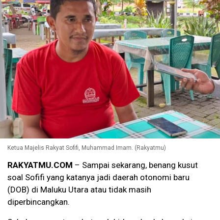
Ketua Majelis Rakyat Sofifi, Muhammad Imam. (Rakyatmu)
RAKYATMU.COM
– Sampai sekarang, benang kusut
soal Sofifi yang katanya jadi daerah otonomi baru
(DOB) di Maluku Utara atau tidak masih
diperbincangkan.