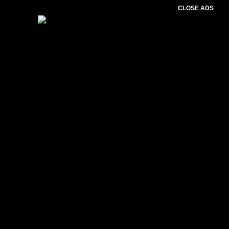
CLOSE ADS