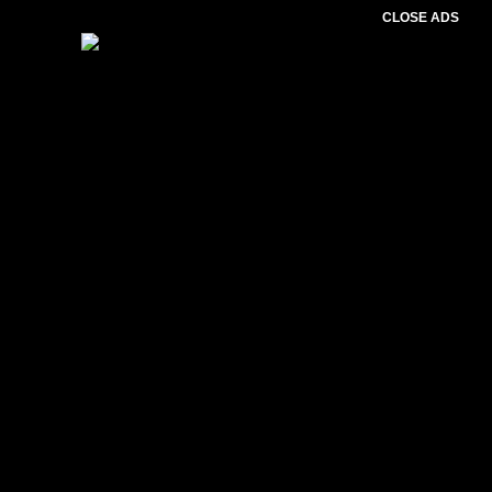
CLOSE ADS