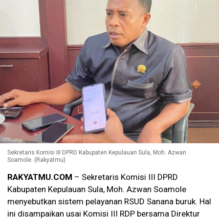
Sekretaris Komisi III DPRD Kabupaten Kepulauan Sula, Moh. Azwan
Soamole. (Rakyatmu)
RAKYATMU.COM
– Sekretaris Komisi III DPRD
Kabupaten Kepulauan Sula, Moh. Azwan Soamole
menyebutkan sistem pelayanan RSUD Sanana buruk. Hal
ini disampaikan usai Komisi III RDP bersama Direktur