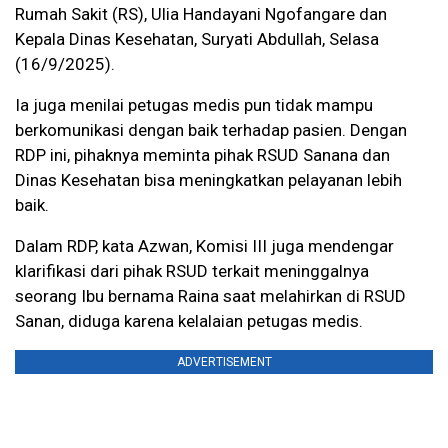
Rumah Sakit (RS), Ulia Handayani Ngofangare dan
Kepala Dinas Kesehatan, Suryati Abdullah, Selasa
(16/9/2025).
Ia juga menilai petugas medis pun tidak mampu
berkomunikasi dengan baik terhadap pasien. Dengan
RDP ini, pihaknya meminta pihak RSUD Sanana dan
Dinas Kesehatan bisa meningkatkan pelayanan lebih
baik.
Dalam RDP, kata Azwan, Komisi III juga mendengar
klarifikasi dari pihak RSUD terkait meninggalnya
seorang Ibu bernama Raina saat melahirkan di RSUD
Sanan, diduga karena kelalaian petugas medis.
ADVERTISEMENT