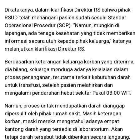
Dikatakanya, dalam klarifikasi Direktur RS bahwa pihak
RSUD telah menangani pasien sudah sesuai Standar
Operasional Prosedur (SOP). “Namun, mungkin di
lapangan, ada tenaga kesehatan yang tidak memberikan
informasi secara utuh kepada pihak keluarga,” katanya
melanjutkan klarifikasi Direktur RS.
Berdasarkan keterangan keluarga korban yang diterima,
dia bilang, keluarga menduga adanya kelalaian dalam
proses penanganan, terutama terkait kebutuhan darah
untuk transfusi, setelah pasien melahirkan dan
mengalami pendarahan hebat sekitar Pukul 03.00 WIT.
Namun, proses untuk mendapatkan darah dianggap
dipersulit oleh pihak rumah sakit. Masih keteragan
korban, meski mereka mengetahui adanya empat
kantong darah yang tersedia di laboratorium. Akan
tetapi darah tersebut tidak diberikan secara langsung,