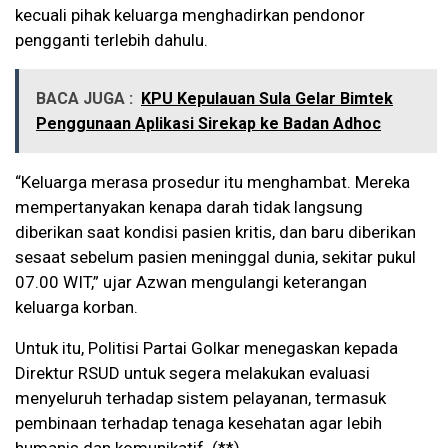
kecuali pihak keluarga menghadirkan pendonor
pengganti terlebih dahulu.
BACA JUGA :
KPU Kepulauan Sula Gelar Bimtek
Penggunaan Aplikasi Sirekap ke Badan Adhoc
“Keluarga merasa prosedur itu menghambat. Mereka
mempertanyakan kenapa darah tidak langsung
diberikan saat kondisi pasien kritis, dan baru diberikan
sesaat sebelum pasien meninggal dunia, sekitar pukul
07.00 WIT,” ujar Azwan mengulangi keterangan
keluarga korban.
Untuk itu, Politisi Partai Golkar menegaskan kepada
Direktur RSUD untuk segera melakukan evaluasi
menyeluruh terhadap sistem pelayanan, termasuk
pembinaan terhadap tenaga kesehatan agar lebih