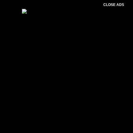
CLOSE ADS