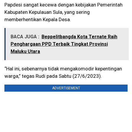
Papdesi sangat kecewa dengan kebijakan Pemerintah
Kabupaten Kepulauan Sula, yang sering
memberhentikan Kepala Desa.
BACA JUGA :
Beppelitbangda Kota Ternate Raih
Penghargaan PPD Terbaik Tingkat Provinsi
Maluku Utara
“Hal ini, sebenarnya tidak mengakomodir kepentingan
warga,” tegas Rudi pada Sabtu (27/6/2023).
ADVERTISEMENT