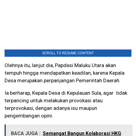
SCROLL TO RESUME CONTENT
Olehnya itu, lanjut dia, Papdesi Maluku Utara akan
tempuh hingga mendapatkan keadilan, karena Kepala
Desa merupakan perpanjangan Pemerintah Daerah.
Ia berharap, Kepala Desa di Kepulauan Sula, agar tidak
terpancing untuk melakukan provokasi atau
terprovokasi, dengan adanya isu maupun
pengembangan opini.
BACA JUGA :
Semangat Bangun Kolaborasi HKG