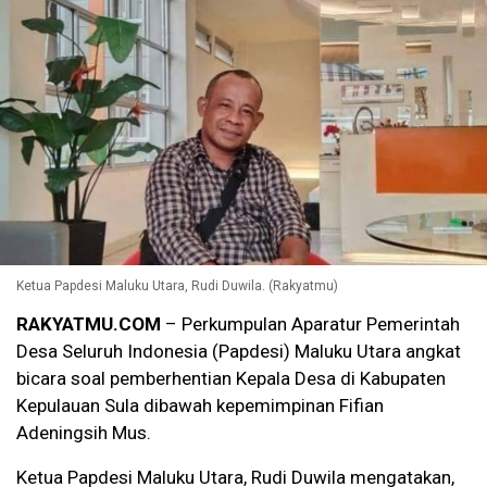
Ketua Papdesi Maluku Utara, Rudi Duwila. (Rakyatmu)
RAKYATMU.COM
– Perkumpulan Aparatur Pemerintah
Desa Seluruh Indonesia (Papdesi) Maluku Utara angkat
bicara soal pemberhentian Kepala Desa di Kabupaten
Kepulauan Sula dibawah kepemimpinan Fifian
Adeningsih Mus.
Ketua Papdesi Maluku Utara, Rudi Duwila mengatakan,