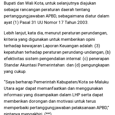
Bupati dan Wali Kota, untuk selanjutnya diajukan
sebagai rancangan peraturan daerah tentang
pertanggungjawaban APBD, sebagaimana diatur dalam
ayat (1) Pasal 31 UU Nomor 17 Tahun 2003.
Lebih lanjut, kata dia, menurut peraturan perundangan,
kriteria yang digunakan untuk memberikan opini
terhadap kewajaran Laporan Keuangan adalah: (3)
kepatuhan terhadap peraturan perundang-undangan, (b)
efektivitas sistem pengendalian internal: (c) penerapan
Standar Akuntasi Pemerintahan: dan (d) pengungkapan
yang cukup.
“Saya berharap Pemerintah Kabupaten/Kota se-Maluku
Utara agar dapat memanfaatkan dan menggunakan
informasi yang disampaikan dalam LHP serta dapat
memberikan dorongan dan motivasi untuk terus
memperbaiki pertanggungjawaban pelaksanaan APBD,”
pintanya mengakhiri. (**)