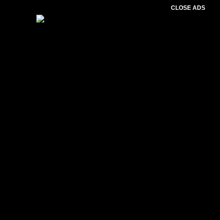
CLOSE ADS