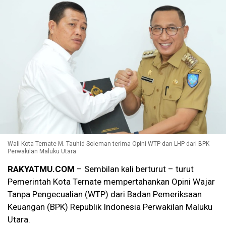
Wali Kota Ternate M. Tauhid Soleman terima Opini WTP dan LHP dari BPK
Perwakilan Maluku Utara
RAKYATMU.COM
– Sembilan kali berturut – turut
Pemerintah Kota Ternate mempertahankan
Opini Wajar
Tanpa Pengecualian (WTP) dari Badan Pemeriksaan
Keuangan (BPK) Republik Indonesia Perwakilan Maluku
Utara.