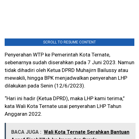
SCROLL TO RESUME CONTENT
Penyerahan WTP ke Pemerintah Kota Ternate,
sebenarnya sudah diserahkan pada 7 Juni 2023. Namun
tidak dihadiri oleh Ketua DPRD Muhajirn Bailussy atau
mewakili, hingga BPK menjadwalkan penyerahan LHP
dilakukan pada Senin (12/6/2023).
“Hari ini hadir (Ketua DPRD), maka LHP kami terima,”
kata Wali Kota Ternate usai penyerahan LHP Tahun
Anggaran 2022.
BACA JUGA :
Wali Kota Ternate Serahkan Bantuan