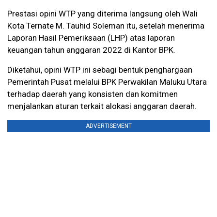
Prestasi opini WTP yang diterima langsung oleh Wali
Kota Ternate M. Tauhid Soleman itu, setelah menerima
Laporan Hasil Pemeriksaan (LHP) atas laporan
keuangan tahun anggaran 2022 di Kantor BPK.
Diketahui, opini WTP ini sebagi bentuk penghargaan
Pemerintah Pusat melalui BPK Perwakilan Maluku Utara
terhadap daerah yang konsisten dan komitmen
menjalankan aturan terkait alokasi anggaran daerah.
ADVERTISEMENT