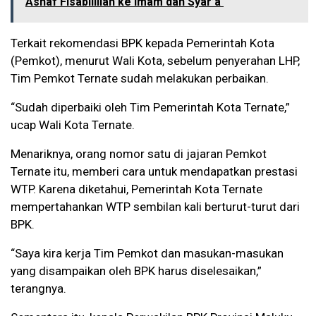
Asnaf Fisabilillah ke Imam dan Syar’a
Terkait rekomendasi BPK kepada Pemerintah Kota
(Pemkot), menurut Wali Kota, sebelum penyerahan LHP,
Tim Pemkot Ternate sudah melakukan perbaikan.
“Sudah diperbaiki oleh Tim Pemerintah Kota Ternate,”
ucap Wali Kota Ternate.
Menariknya, orang nomor satu di jajaran Pemkot
Ternate itu, memberi cara untuk mendapatkan prestasi
WTP. Karena diketahui, Pemerintah Kota Ternate
mempertahankan WTP sembilan kali berturut-turut dari
BPK.
“Saya kira kerja Tim Pemkot dan masukan-masukan
yang disampaikan oleh BPK harus diselesaikan,”
terangnya.