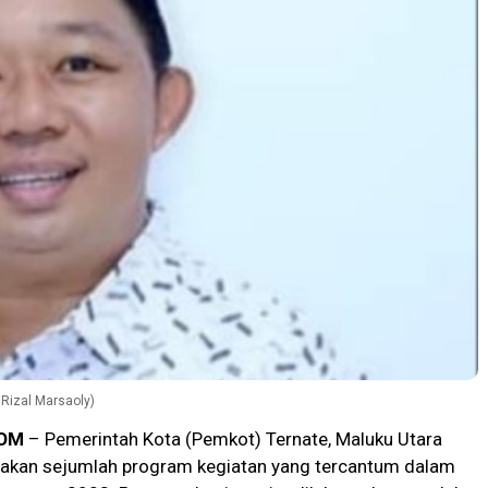
 Rizal Marsaoly)
OM
– Pemerintah Kota (Pemkot) Ternate, Maluku Utara
akan sejumlah program kegiatan yang tercantum dalam