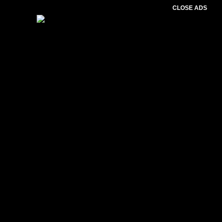
CLOSE ADS