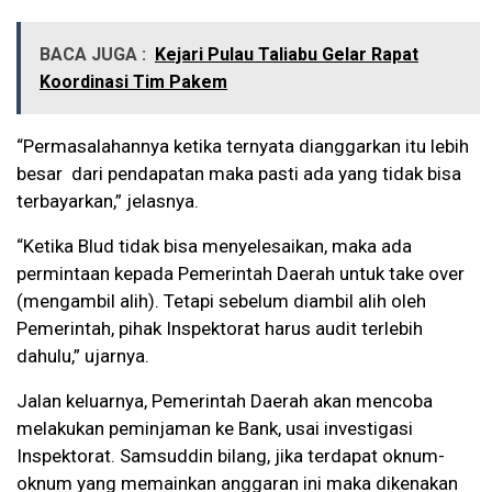
BACA JUGA :
Kejari Pulau Taliabu Gelar Rapat
Koordinasi Tim Pakem
“Permasalahannya ketika ternyata dianggarkan itu lebih
besar dari pendapatan maka pasti ada yang tidak bisa
terbayarkan,” jelasnya.
“Ketika Blud tidak bisa menyelesaikan, maka ada
permintaan kepada Pemerintah Daerah untuk take over
(mengambil alih). Tetapi sebelum diambil alih oleh
Pemerintah, pihak Inspektorat harus audit terlebih
dahulu,” ujarnya.
Jalan keluarnya, Pemerintah Daerah akan mencoba
melakukan peminjaman ke Bank, usai investigasi
Inspektorat. Samsuddin bilang, jika terdapat oknum-
oknum yang memainkan anggaran ini maka dikenakan