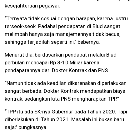
kesejahteraan pegawai.
“Ternyata tidak sesuai dengan harapan, karena justru
terseok-seok. Padahal pendapatan di Blud sangat
melimpah hanya saja manajemennya tidak becus,
sehingga terjadilah seperti ini,” bebernya.
Menurut dia, berdasarkan pendapat melalui Blud
perbulan mencapai Rp 8-10 Miliar karena
pendapatannya dari Dokter Kontrak dan PNS.
“Namun tidak ada keadilan dikarenakan diperlakukan
sangat berbeda. Dokter Kontrak mendapatkan biaya
kontrak, sedangkan kita PNS mengharapkan TPP.”
“TPP itu ada SK-nya Gubernur pada Tahun 2020. Tapi
diberlakukan di Tahun 2021. Masalah ini bukan baru
saja,” pungkasnya.