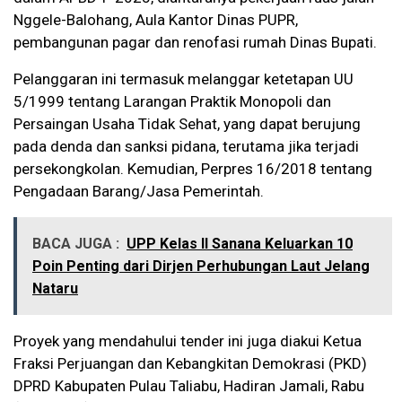
Nggele-Balohang, Aula Kantor Dinas PUPR,
pembangunan pagar dan renofasi rumah Dinas Bupati.
Pelanggaran ini termasuk melanggar ketetapan UU
5/1999 tentang Larangan Praktik Monopoli dan
Persaingan Usaha Tidak Sehat, yang dapat berujung
pada denda dan sanksi pidana, terutama jika terjadi
persekongkolan. Kemudian, Perpres 16/2018 tentang
Pengadaan Barang/Jasa Pemerintah.
BACA JUGA :
UPP Kelas II Sanana Keluarkan 10
Poin Penting dari Dirjen Perhubungan Laut Jelang
Nataru
Proyek yang mendahului tender ini juga diakui Ketua
Fraksi Perjuangan dan Kebangkitan Demokrasi (PKD)
DPRD Kabupaten Pulau Taliabu, Hadiran Jamali, Rabu