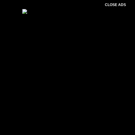
CLOSE ADS