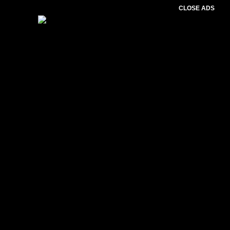
CLOSE ADS