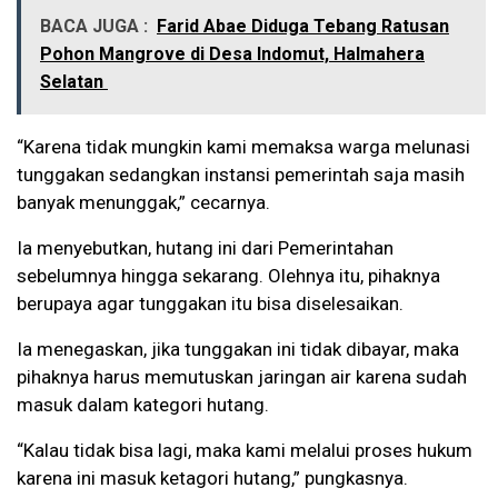
BACA JUGA :
Farid Abae Diduga Tebang Ratusan
Pohon Mangrove di Desa Indomut, Halmahera
Selatan
“Karena tidak mungkin kami memaksa warga melunasi
tunggakan sedangkan instansi pemerintah saja masih
banyak menunggak,” cecarnya.
Ia menyebutkan, hutang ini dari Pemerintahan
sebelumnya hingga sekarang. Olehnya itu, pihaknya
berupaya agar tunggakan itu bisa diselesaikan.
Ia menegaskan, jika tunggakan ini tidak dibayar, maka
pihaknya harus memutuskan jaringan air karena sudah
masuk dalam kategori hutang.
“Kalau tidak bisa lagi, maka kami melalui proses hukum
karena ini masuk ketagori hutang,” pungkasnya.