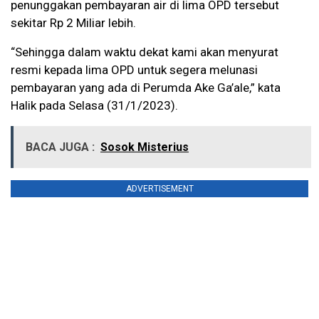
penunggakan pembayaran air di lima OPD tersebut
sekitar Rp 2 Miliar lebih.
“Sehingga dalam waktu dekat kami akan menyurat
resmi kepada lima OPD untuk segera melunasi
pembayaran yang ada di Perumda Ake Ga’ale,” kata
Halik pada Selasa (31/1/2023).
BACA JUGA :
Sosok Misterius
ADVERTISEMENT