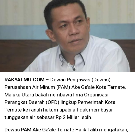
RAKYATMU.COM
– Dewan Pengawas (Dewas)
Perusahaan Air Minum (PAM) Ake Ga’ale Kota Ternate,
Maluku Utara bakal membawa lima Organisasi
Perangkat Daerah (OPD) lingkup Pemerintah Kota
Ternate ke ranah hukum apabila tidak membayar
tunggakan air sebesar Rp 2 Miliar lebih.
Dewas PAM Ake Ga’ale Ternate Halik Talib mengatakan,