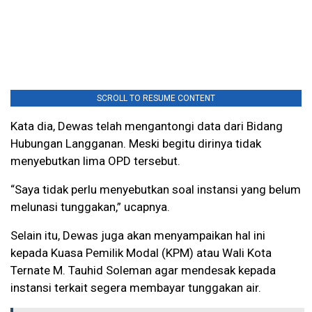
SCROLL TO RESUME CONTENT
Kata dia, Dewas telah mengantongi data dari Bidang
Hubungan Langganan. Meski begitu dirinya tidak
menyebutkan lima OPD tersebut.
“Saya tidak perlu menyebutkan soal instansi yang belum
melunasi tunggakan,” ucapnya.
Selain itu, Dewas juga akan menyampaikan hal ini
kepada Kuasa Pemilik Modal (KPM) atau Wali Kota
Ternate M. Tauhid Soleman agar mendesak kepada
instansi terkait segera membayar tunggakan air.